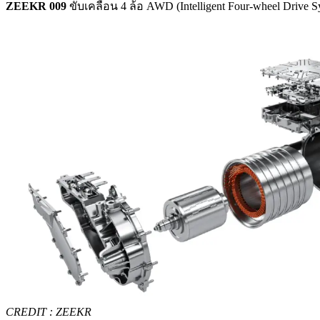
ZEEKR 009
ขับเคลื่อน 4 ล้อ AWD (Intelligent Four-wheel Driv
CREDIT : ZEEKR