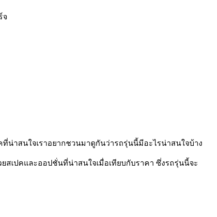
ร์จ
คที่น่าสนใจเราอยากชวนมาดูกันว่ารถรุ่นนี้มีอะไรน่าสนใจบ้าง
เปคและออปชั่นที่น่าสนใจเมื่อเทียบกับราคา ซึ่งรถรุ่นนี้จะ