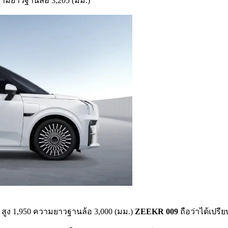
ความยาวฐานล้อ 3,205 (มม.)
 x สูง 1,950 ความยาวฐานล้อ 3,000 (มม.)
ZEEKR 009
ถือว่าได้เปรี