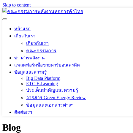
Skip to content
หน้าแรก
เกี่ยวกับเรา
เกี่ยวกับเรา
คณะกรรมการ
ข่าวสารพลังงาน
แพลตฟอร์มซื้อขายคาร์บอนเครดิต
ข้อมูลและความรู้
Big Data Platform
ETC E-Learning
ประเด็นสำคัญและความรู้
วารสาร Green Energy Review
ข้อมูลและเอกสารต่างๆ
ติดต่อเรา
Blog