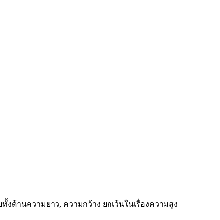
ยบทั้งด้านความยาว, ความกว้าง ยกเว้นในเรื่องความสูง