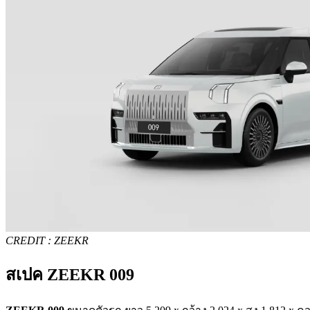
CREDIT : ZEEKR
สเปค ZEEKR 009