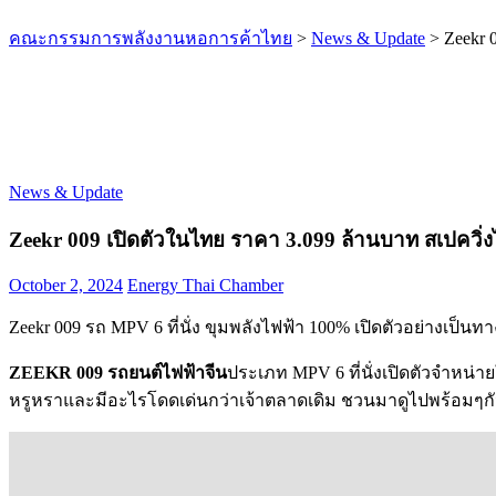
คณะกรรมการพลังงานหอการค้าไทย
>
News & Update
>
Zeekr 
News & Update
Zeekr 009 เปิดตัวในไทย ราคา 3.099 ล้านบาท สเปควิ่ง
October 2, 2024
Energy Thai Chamber
Zeekr 009 รถ MPV 6 ที่นั่ง ขุมพลังไฟฟ้า 100% เปิดตัวอย่างเ
ZEEKR 009 รถยนต์ไฟฟ้าจีน
ประเภท MPV 6 ที่นั่งเปิดตัวจำหน่
หรูหราและมีอะไรโดดเด่นกว่าเจ้าตลาดเดิม ชวนมาดูไปพร้อมๆก