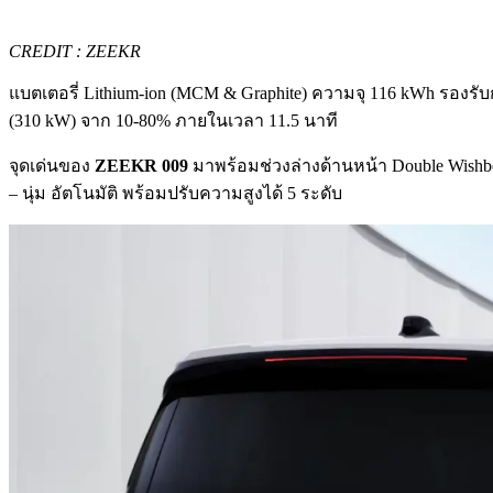
CREDIT : ZEEKR
แบตเตอรี่ Lithium-ion (MCM & Graphite) ความจุ 116 kWh รอ
(310 kW) จาก 10-80% ภายในเวลา 11.5 นาที
จุดเด่นของ
ZEEKR 009
มาพร้อมช่วงล่างด้านหน้า Double Wishb
– นุ่ม อัตโนมัติ พร้อมปรับความสูงได้ 5 ระดับ