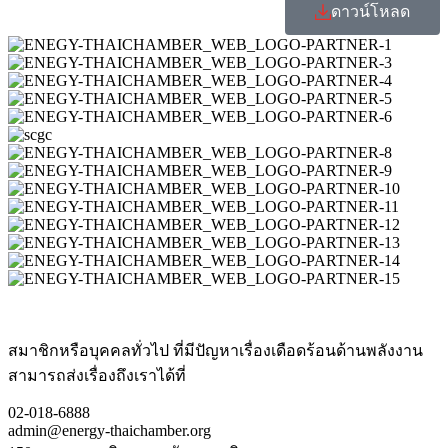
ดาวน์โหลด
สมาชิกหรือบุคคลทั่วไป ที่มีปัญหาเรื่องเดือดร้อนด้านพลังงาน
สามารถส่งเรื่องถึงเราได้ที่
02-018-6888
admin@energy-thaichamber.org