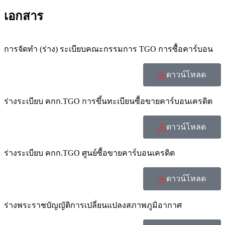
เอกสาร
การจัดทำ (ร่าง) ระเบียบคณะกรรมการ TGO การซื้อคาร์บอน
ดาวน์โหลด
ร่างระเบียบ คกก.TGO การขึ้นทะเบียนซื้อขายคาร์บอนเครดิต
ดาวน์โหลด
ร่างระเบียบ คกก.TGO ศูนย์ซื้อขายคาร์บอนเครดิต
ดาวน์โหลด
ร่างพระราชบัญญัติการเปลี่ยนแปลงสภาพภูมิอากาศ