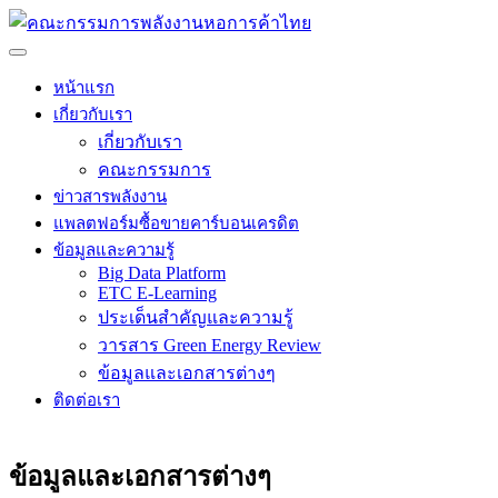
หน้าแรก
เกี่ยวกับเรา
เกี่ยวกับเรา
คณะกรรมการ
ข่าวสารพลังงาน
แพลตฟอร์มซื้อขายคาร์บอนเครดิต
ข้อมูลและความรู้
Big Data Platform
ETC E-Learning
ประเด็นสำคัญและความรู้
วารสาร Green Energy Review
ข้อมูลและเอกสารต่างๆ
ติดต่อเรา
ข้อมูลและเอกสารต่างๆ