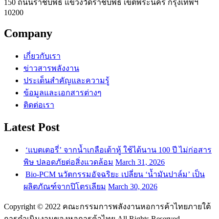
150 ถนนราชบพิธ แขวงวัดราชบพิธ เขตพระนคร กรุงเทพฯ
10200
Company
เกี่ยวกับเรา
ข่าวสารพลังงาน
ประเด็นสำคัญและความรู้
ข้อมูลและเอกสารต่างๆ
ติดต่อเรา
Latest Post
‘แบตเตอรี่’ จากน้ำเกลือเต้าหู้ ใช้ได้นาน 100 ปี ไม่ก่อสาร
พิษ ปลอดภัยต่อสิ่งแวดล้อม
March 31, 2026
Bio-PCM นวัตกรรมอัจฉริยะ เปลี่ยน ‘น้ำมันปาล์ม’ เป็น
ผลิตภัณฑ์จากปิโตรเลียม
March 30, 2026
Copyright © 2022 คณะกรรมการพลังงานหอการค้าไทยภายใต้
การดำเนินงานของหอการค้าไทย All Rights Reserved.