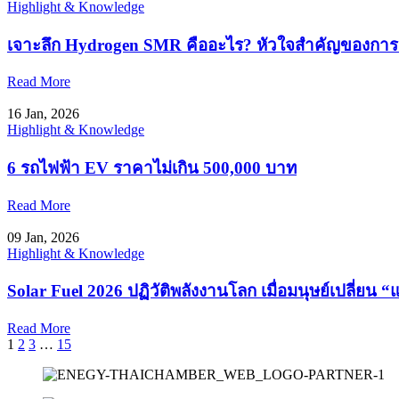
Highlight & Knowledge
เจาะลึก Hydrogen SMR คืออะไร? หัวใจสำคัญของการผ
Read More
16 Jan, 2026
Highlight & Knowledge
6 รถไฟฟ้า EV ราคาไม่เกิน 500,000 บาท
Read More
09 Jan, 2026
Highlight & Knowledge
Solar Fuel 2026 ปฏิวัติพลังงานโลก เมื่อมนุษย์เปลี่ย
Read More
1
2
3
…
15