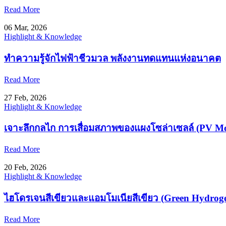
Read More
06 Mar, 2026
Highlight & Knowledge
ทำความรู้จักไฟฟ้าชีวมวล พลังงานทดแทนแห่งอนาคต
Read More
27 Feb, 2026
Highlight & Knowledge
เจาะลึกกลไก การเสื่อมสภาพของแผงโซล่าเซลล์ (PV M
Read More
20 Feb, 2026
Highlight & Knowledge
ไฮโดรเจนสีเขียวและแอมโมเนียสีเขียว (Green Hydrog
Read More