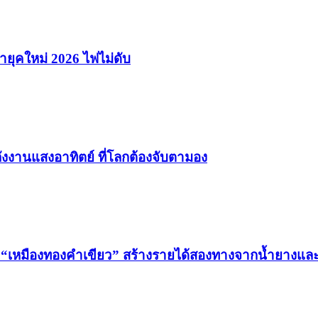
ายุคใหม่ 2026 ไฟไม่ดับ
ังงานแสงอาทิตย์ ที่โลกต้องจับตามอง
“เหมืองทองคำเขียว” สร้างรายได้สองทางจากน้ำยางแล