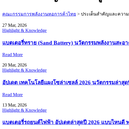
คณะกรรมการพลังงานหอการค้าไทย
>
ประเด็นสำคัญและความร
27 Mar, 2026
Highlight & Knowledge
แบตเตอรี่ทราย (Sand Battery) นวัตกรรมพลังงานสะอา
Read More
20 Mar, 2026
Highlight & Knowledge
อัปเดต เทคโนโลยีแผงโซล่าเซลล์ 2026 นวัตกรรมล่าสุดท
Read More
13 Mar, 2026
Highlight & Knowledge
แบตเตอรี่รถยนต์ไฟฟ้า อัปเดตล่าสุดปี 2026 แบบไหนดี 