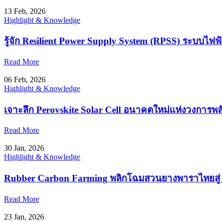
13 Feb, 2026
Highlight & Knowledge
รู้จัก Resilient Power Supply System (RPSS) ระบบไฟฟ้
Read More
06 Feb, 2026
Highlight & Knowledge
เจาะลึก Perovskite Solar Cell อนาคตใหม่แห่งวงการพล
Read More
30 Jan, 2026
Highlight & Knowledge
Rubber Carbon Farming พลิกโฉมสวนยางพาราไทยสู่ 
Read More
23 Jan, 2026