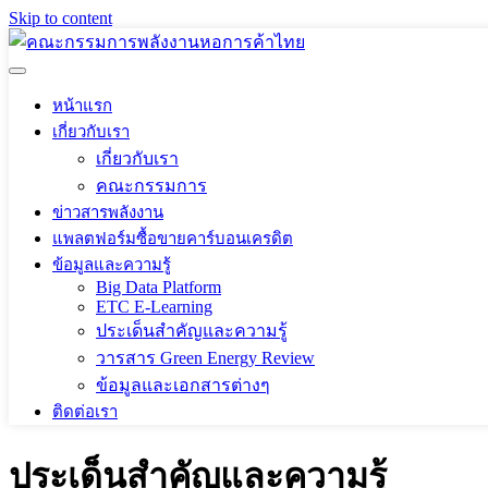
Skip to content
หน้าแรก
เกี่ยวกับเรา
เกี่ยวกับเรา
คณะกรรมการ
ข่าวสารพลังงาน
แพลตฟอร์มซื้อขายคาร์บอนเครดิต
ข้อมูลและความรู้
Big Data Platform
ETC E-Learning
ประเด็นสำคัญและความรู้
วารสาร Green Energy Review
ข้อมูลและเอกสารต่างๆ
ติดต่อเรา
ประเด็นสำคัญและความรู้