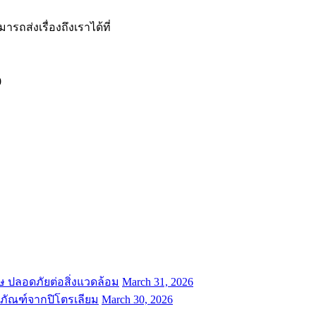
รถส่งเรื่องถึงเราได้ที่
0
พิษ ปลอดภัยต่อสิ่งแวดล้อม
March 31, 2026
ิตภัณฑ์จากปิโตรเลียม
March 30, 2026