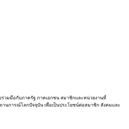
ดยร่วมมือกับภาครัฐ ภาคเอกชน สมาชิกและหน่วยงานที่
สถานการณ์โลกปัจจุบัน เพื่อเป็นประโยชน์ต่อสมาชิก สังคมและ