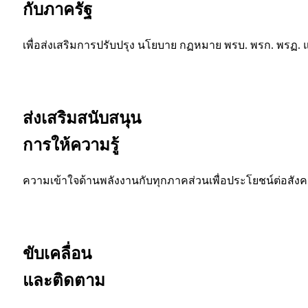
กับภาครัฐ
เพื่อส่งเสริมการปรับปรุง นโยบาย กฏหมาย พรบ. พรก. พรฏ.
ส่งเสริมสนับสนุน
การให้ความรู้
ความเข้าใจด้านพลังงานกับทุกภาคส่วนเพื่อประโยชน์ต่อสังคมแ
ขับเคลื่อน
และติดตาม