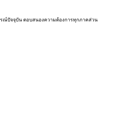
การณ์ปัจจุบัน ตอบสนองความต้องการทุกภาคส่วน