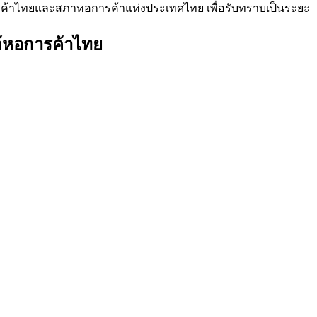
าไทยและสภาหอการค้าแห่งประเทศไทย เพื่อรับทราบเป็นระยะ
้หอการค้าไทย