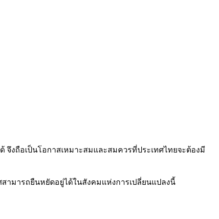
ม่ได้ จึงถือเป็นโอกาสเหมาะสมและสมควรที่ประเทศไทยจะต้องมี
สามารถยืนหยัดอยู่ได้ในสังคมแห่งการเปลี่ยนแปลงนี้