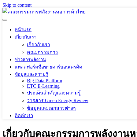
Skip to content
หน้าแรก
เกี่ยวกับเรา
เกี่ยวกับเรา
คณะกรรมการ
ข่าวสารพลังงาน
แพลตฟอร์มซื้อขายคาร์บอนเครดิต
ข้อมูลและความรู้
Big Data Platform
ETC E-Learning
ประเด็นสำคัญและความรู้
วารสาร Green Energy Review
ข้อมูลและเอกสารต่างๆ
ติดต่อเรา
เกี่ยวกับคณะกรรมการพลังงาน