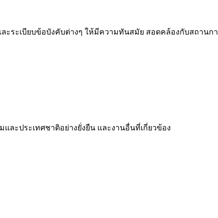
 และระเบียบข้อบังคับต่างๆ ให้มีความทันสมัย สอดคล้องกับสถาน
ละประเทศชาติอย่างยั่งยืน และงานอื่นที่เกี่ยวข้อง