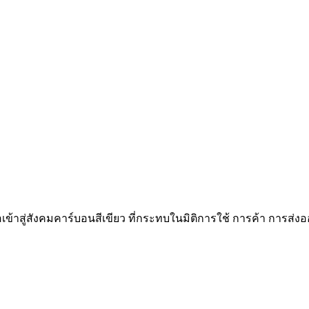
เข้าสู่สังคมคาร์บอนสีเขียว ที่กระทบในมิติการใช้ การค้า การส่