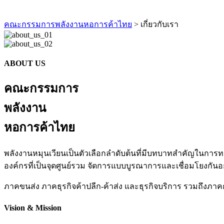
คณะกรรมการพลังงานหอการค้าไทย
>
เกี่ยวกับเรา
ABOUT US
คณะกรรมการ
พลังงาน
หอการค้าไทย
พลังงานหมุนเวียนเป็นตัวเลือกลำดับต้นที่มีบทบาทสำคัญในการทด
องค์กรที่เป็นจุดศูนย์รวม จัดการแบบบูรณาการและเชื่อมโยงกันอย
ภาคขนส่ง ภาคธุรกิจค้าปลีก-ค้าส่ง และธุรกิจบริการ รวมถึงภาค
Vision & Mission