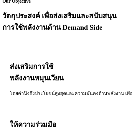
Our Objective
วัตถุประสงค์ เพื่อส่งเสริมและสนับสนุน
การใช้พลังงานด้าน Demand Side
ส่งเสริมการใช้
พลังงานหมุนเวียน
โดยคำนึงถึงประโยชน์สูงสุดและความมั่นคงด้านพลังงาน เพื่อ
ให้ความร่วมมือ