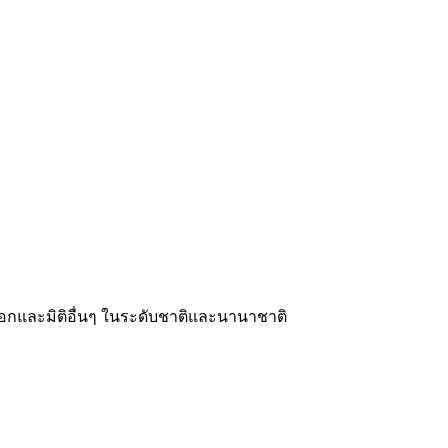
งออกและมิติอื่นๆ ในระดับชาติและนานาชาติ