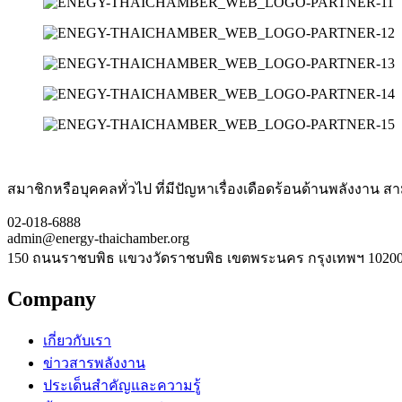
สมาชิกหรือบุคคลทั่วไป ที่มีปัญหาเรื่องเดือดร้อนด้านพลังงาน สามา
02-018-6888
admin@energy-thaichamber.org
150 ถนนราชบพิธ แขวงวัดราชบพิธ เขตพระนคร กรุงเทพฯ 1020
Company
เกี่ยวกับเรา
ข่าวสารพลังงาน
ประเด็นสำคัญและความรู้