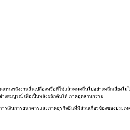
แทนพลังงานสิ้นเปลืองหรือที่ใช้แล้วหมดสิ้นไปอย่างหลีกเลี่ยงไ
่างสมบูรณ์ เพื่อเป็นพลังผลักดันให้ ภาคอุตสาหกรรม
การเงินการธนาคารและภาคธุรกิจอื่นที่มีส่วนเกี่ยวข้องของประเทศ