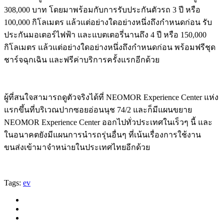
308,000 บาท โดยมาพร้อมกับการรับประกันตัวรถ 3 ปี หรือ
100,000 กิโลเมตร แล้วแต่อย่างใดอย่างหนึ่งถึงกำหนดก่อน รับ
ประกันมอเตอร์ไฟฟ้า และแบตเตอรี่นานถึง 4 ปี หรือ 150,000
กิโลเมตร แล้วแต่อย่างใดอย่างหนึ่งถึงกำหนดก่อน พร้อมฟรีชุด
ชาร์จฉุกเฉิน และฟรีค่าบริการครั้งแรกอีกด้วย
ผู้ที่สนใจสามารถดูตัวจริงได้ที่ NEOMOR Experience Center แห่ง
แรกขึ้นที่บริเวณปากซอยอ่อนนุช 74/2 และก็มีแผนขยาย
NEOMOR Experience Center ออกไปทั่วประเทศในเร็วๆ นี้ และ
ในอนาคตยังมีแผนการนำรถรุ่นอื่นๆ ที่เน้นเรื่องการใช้งาน
ขนส่งเข้ามาจำหน่ายในประเทศไทยอีกด้วย
Tags:
ev