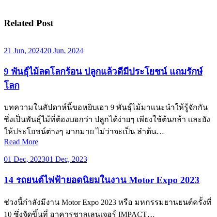
Related Post
21 Jun, 2024
20 Jun, 2024
9 พันธุ์ไม้ลดโลกร้อน ปลูกแล้วดีมีประโยชน์ แถมรักษ์
โลก
บทความในสัปดาห์นี้ขอหยิบเอา 9 พันธุ์ไม้มาแนะนำให้รู้จักกัน
ซึ่งเป็นพันธุ์ไม้ที่ต้องบอกว่า ปลูกได้ง่ายๆ เพียงใช้ต้นกล้า และยัง
ให้ประโยชน์ต่างๆ มากมาย ไม่ว่าจะเป็น ลำต้น…
Read More
01 Dec, 2023
01 Dec, 2023
14 รถยนต์ไฟฟ้ายอดนิยมในงาน Motor Expo 2023
ช่วงนี้กำลังมีงาน Motor Expo 2023 หรือ มหกรรมยานยนต์ครั้งที่
10 ซึ่งจัดขึ้นที่ อาคารชาลเลนเจอร์ IMPACT…