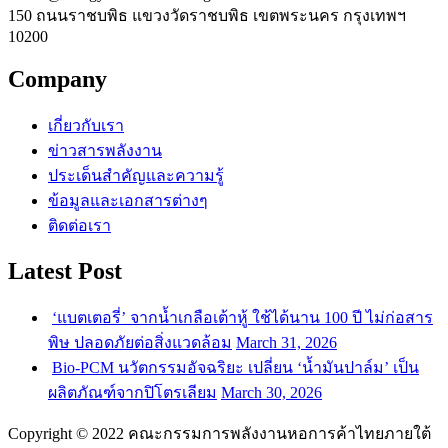
150 ถนนราชบพิธ แขวงวัดราชบพิธ เขตพระนคร กรุงเทพฯ
10200
Company
เกี่ยวกับเรา
ข่าวสารพลังงาน
ประเด็นสำคัญและความรู้
ข้อมูลและเอกสารต่างๆ
ติดต่อเรา
Latest Post
‘แบตเตอรี่’ จากน้ำเกลือเต้าหู้ ใช้ได้นาน 100 ปี ไม่ก่อสาร
พิษ ปลอดภัยต่อสิ่งแวดล้อม
March 31, 2026
Bio-PCM นวัตกรรมอัจฉริยะ เปลี่ยน ‘น้ำมันปาล์ม’ เป็น
ผลิตภัณฑ์จากปิโตรเลียม
March 30, 2026
Copyright © 2022 คณะกรรมการพลังงานหอการค้าไทยภายใต้