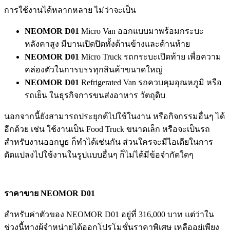
การใช้งานได้หลากหลาย ไม่ว่าจะเป็น
NEOMOR D01
Micro Van ออกแบบมาพร้อมกระบะ
หลังคาสูง มีบานเปิดปิดทั้งด้านข้างและด้านท้าย
NEOMOR D01
Micro Truck รถกระบะเปิดท้าย เพื่อความ
คล่องตัวในการบรรทุกสินค้าขนาดใหญ่
NEOMOR D01
Refrigerated Van รถควบคุมอุณหภูมิ หรือ
รถเย็น ในธุรกิจการขนส่งอาหาร วัตถุดิบ
นอกจากนี้ยังสามารถประยุกต์ไปใช้ในงาน หรือกิจกรรมอื่นๆ ได้
อีกด้วย เช่น ใช้งานเป็น Food Truck ขนาดเล็ก หรือจะเป็นรถ
สำหรับงานออกบูธ ก็ทำได้เช่นกัน ส่วนใครจะมีไอเดียในการ
ดัดแปลงไปใช้งานในรูปแบบอื่นๆ ก็ไม่ได้มีข้อจำกัดใดๆ
ราคาขาย NEOMOR D01
สำหรับค่าตัวของ NEOMOR D01 อยู่ที่ 316,000 บาท แต่ว่าใน
ช่วงนี้ทางผู้จำหน่ายได้ออกโปรโมชั่นราคาพิเศษ เหลืออยู่เพียง