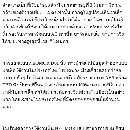
จำหน่ายเป็นที่เรียบร้อยแล้ว มีขนาดยาวอยู่ที่ 3.5 เมตร มีความ
กว้างของตัวรถเพียง 1 เมตรเท่านั้น หากดูในรูปก็จะเห็นว่าเล็ก
มาก เหมือนจะใช้ประโยชน์อะไรไม่ได้มาก แต่ในความเป็นจริง
แล้วค่อนข้างใช้งานได้อเนกประสงค์มาก สำหรับการชาร์จไฟ
นั้นรองรับการชาร์จแบบ AC เท่านั้น ชาร์จแบตเต็ม สามารถวิ่ง
ได้ระยะทางสูงสุดที่ 200 กิโลเมตร
การออกแบบ NEOMOR D01 นั้น ทางผู้ผลิตให้ข้อมูลว่าออกแบบ
มาเพื่อใช้งานในประเทศไทยโดยเฉพาะ มีวงเลี้ยวแคบกว่ารถ
บรรทุกทั่วๆ ไปเป็นอย่างมาก มาพร้อมกับระบบเบรค ABS พร้อม
EBD ซึ่งเป็นรถที่ใช้พลังงานไฟฟ้าแบบ 100% นอกจากนี้ด้วยตัว
รถที่มีขนาดเล็ก ทำให้เหมาะกับการวิ่งใช้งานในเมืองเป็นอย่าง
มาก โดยเฉพาะในประเทศไทยที่มีตรอกซอกซอยเป็นจำนวน
มาก
ในเรื่องของการใช้งานนั้น NEOMOR D01 สามารถปรับเปลี่ยน