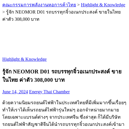
คณะกรรมการพลังงานหอการค้าไทย
>
Highlight & Knowledge
>
รู้จัก NEOMOR D01 รถบรรทุกจิ๋วอเนกประสงค์ ขายในไทย
ค่าตัว 308,000 บาท
Highlight & Knowledge
รู้จัก NEOMOR D01 รถบรรทุกจิ๋วอเนกประสงค์ ขาย
ในไทย ค่าตัว 308,000 บาท
June 14, 2024
Energy Thai Chamber
ด้วยความนิยมรถยนต์ไฟฟ้าในประเทศไทยที่มีเพิ่มมากขึ้นเรื่อยๆ
ทำให้เราได้เห็นรถยนต์ไฟฟ้ารุ่นใหม่ๆ ออกจำหน่ายมากมาย
โดยเฉพาะแบรนด์ต่างๆ จากประเทศจีน ซึ่งล่าสุด ก็ได้มีบริษัท
รถยนต์ไฟฟ้าสัญชาติจีนได้นำรถบรรทุกจิ๋วอเนกประสงค์เข้ามา