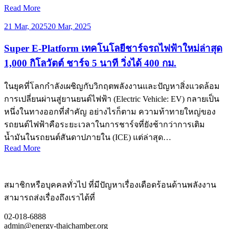
Read More
21 Mar, 2025
20 Mar, 2025
Super E-Platform เทคโนโลยีชาร์จรถไฟฟ้าใหม่ล่าสุด
1,000 กิโลวัตต์ ชาร์จ 5 นาที วิ่งได้ 400 กม.
ในยุคที่โลกกำลังเผชิญกับวิกฤตพลังงานและปัญหาสิ่งแวดล้อม
การเปลี่ยนผ่านสู่ยานยนต์ไฟฟ้า (Electric Vehicle: EV) กลายเป็น
หนึ่งในทางออกที่สำคัญ อย่างไรก็ตาม ความท้าทายใหญ่ของ
รถยนต์ไฟฟ้าคือระยะเวลาในการชาร์จที่ยังช้ากว่าการเติม
น้ำมันในรถยนต์สันดาปภายใน (ICE) แต่ล่าสุด…
Read More
สมาชิกหรือบุคคลทั่วไป ที่มีปัญหาเรื่องเดือดร้อนด้านพลังงาน
สามารถส่งเรื่องถึงเราได้ที่
02-018-6888
admin@energy-thaichamber.org