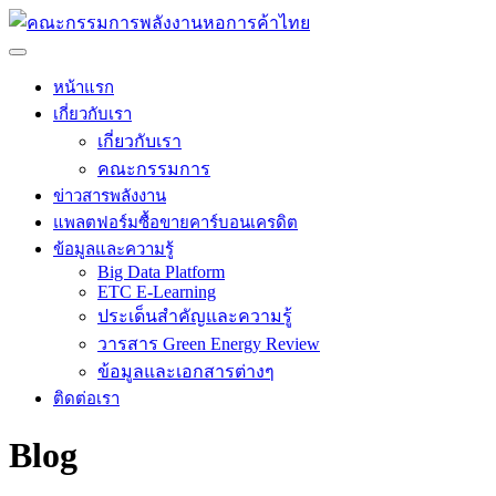
Skip
to
content
หน้าแรก
เกี่ยวกับเรา
เกี่ยวกับเรา
คณะกรรมการ
ข่าวสารพลังงาน
แพลตฟอร์มซื้อขายคาร์บอนเครดิต
ข้อมูลและความรู้
Big Data Platform
ETC E-Learning
ประเด็นสำคัญและความรู้
วารสาร Green Energy Review
ข้อมูลและเอกสารต่างๆ
ติดต่อเรา
Blog