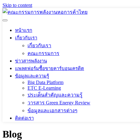
Skip to content
หน้าแรก
เกี่ยวกับเรา
เกี่ยวกับเรา
คณะกรรมการ
ข่าวสารพลังงาน
แพลตฟอร์มซื้อขายคาร์บอนเครดิต
ข้อมูลและความรู้
Big Data Platform
ETC E-Learning
ประเด็นสำคัญและความรู้
วารสาร Green Energy Review
ข้อมูลและเอกสารต่างๆ
ติดต่อเรา
Blog