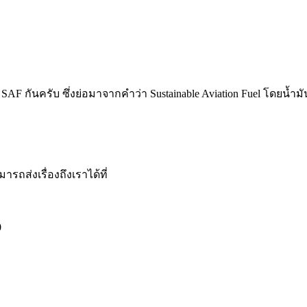
กว่า SAF กันครับ ซึ่งย่อมาจากคำว่า Sustainable Aviation Fuel โดยน
รถส่งเรื่องถึงเราได้ที่
0