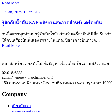
Read More
17 Jan, 2025
16 Jan, 2025
รู้จักกับน้ำมัน SAF พลังงานสะอาดสำหรับเครื่องบิน
วันนี้จะพาทุกท่านมารู้จักกับน้ำมันสำหรับเครื่องบินที่มีชื่อเรีย
ให้กับเครื่องบินนั่นเอง เพราะในแต่ละปีสายการบินต่างๆ…
Read More
สมาชิกหรือบุคคลทั่วไป ที่มีปัญหาเรื่องเดือดร้อนด้านพลังงาน สามา
02-018-6888
admin@energy-thaichamber.org
150 ถนนราชบพิธ แขวงวัดราชบพิธ เขตพระนคร กรุงเทพฯ 1020
Company
เกี่ยวกับเรา