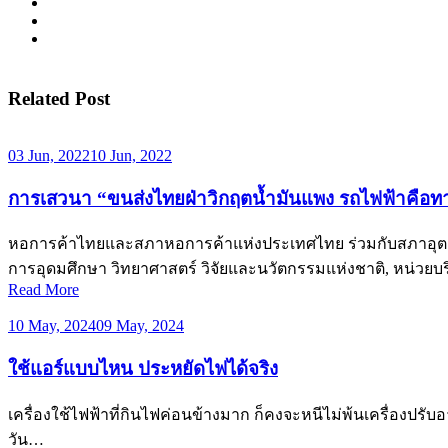
Related Post
03 Jun, 2022
10 Jun, 2022
การเสวนา “ขนส่งไทยฝ่าวิกฤตน้ำมันแพง รถไฟฟ้าคือท
หอการค้าไทยและสภาหอการค้าแห่งประเทศไทย ร่วมกับสภาอุตส
การอุดมศึกษา วิทยาศาสตร์ วิจัยและนวัตกรรมแห่งชาติ, หน่ว
Read More
10 May, 2024
09 May, 2024
ใช้แอร์แบบไหน ประหยัดไฟได้จริง
เครื่องใช้ไฟฟ้าที่กินไฟค่อนข้างมาก ก็คงจะหนีไม่พ้นเครื่องปรับ
วัน…