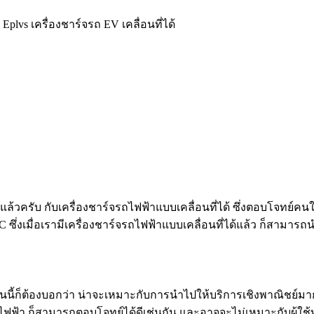
>
Eplvs เครื่องชาร์จรถ EV เคลื่อนที่ได้
็มีแล้วครับ กับเครื่องชาร์จรถไฟฟ้าแบบเคลื่อนที่ได้ ซึ่งตอบโจทย์
ซึ่งเมื่อเรามีเครื่องชาร์จรถไฟฟ้าแบบเคลื่อนที่ได้แล้ว ก็สามาร
 อันนี้ก็ต้องบอกว่า น่าจะเหมาะกับการนำไปให้บริการเชิงพาณิชย์ม
ฟ้า ก็สามารถตอบโจทย์ได้ดีเช่นกัน และอาจจะไม่เหมาะกับผู้ใช้ทั่วไป