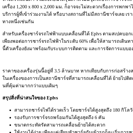
เครื่อง 1,200 x 800 x 2,000 มม. ก็อาจจะไม่สะดวกเรื่องการพกพ
บริการผู้ที่เข้าร่วมงานได้ หรือบางสถานที่ไม่มีสถานีชาร์จเลย 
ทางหนึ่งเช่นกัน
สำหรับเครื่องชาร์จรถไฟฟ้าแบบเคลื่อนที่ได้ Eplvs ตามสเปคบอกเอา
เพียงพอต่อการชาร์จรถไฟฟ้าในระดับ 60% เพื่อให้สามารถเดินทาง
นี้ตัวเครื่องยังมาพร้อมกับระบบการติดตาม และการจัดการแบบออนไลน
ราคาของเครื่องรุ่นนี้อยู่ที่ 3.5 ล้านบาท หากเทียบกับการก่อสร้
ในเครื่องของการเป็นสถานีชาร์จที่สามารถเคลื่อนที่ได้ ย้ายไปติ
นที่คุ้มค่ามากกว่าแบบเดิมๆ
สรุปสิ่งที่น่าสนใจของ Eplvs
สามารถชาร์จไฟได้รวดเร็ว โดยชาร์จได้สูงสุดถึง 180 กิโลวั
รองรับการชาร์จรถพร้อมกันได้สูงสุดถึง 6 คัน
ขนาดกระทัดรัดสามารถเคลื่อนย้ายได้สะดวก
ใช้งานได้ง่าย เพียงแค่เสียบหัวชาร์จกับเข้ารถก็จะเริ่มการช