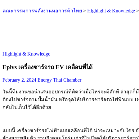
คณะกรรมการพลังงานหอการค้าไทย
>
Highlight & Knowledge
Highlight & Knowledge
Eplvs เครื่องชาร์จรถ EV เคลื่อนที่ได้
February 2, 2024
Energy Thai Chamber
วันนี้ทีมงานขอนำเสนออุปกรณ์ที่คิดว่าเมื่อไหร่จะมีสักที ล่าสุดก
ต้องไปชาร์จตามปั๊มน้ำมัน หรือจุดให้บริการชาร์จรถไฟฟ้าแบบ DC 
กลับไปเก็บไว้ได้อีกด้วย
แบบนี้ เครื่องชาร์จรถไฟฟ้าแบบเคลื่อนที่ได้ น่าจะเหมาะกับใคร
ห้างสรรพสินค้า รวมถึงคอนโดรุ่นเก่าที่ไม่มีจุดให้บริการชาร์จรถไฟ