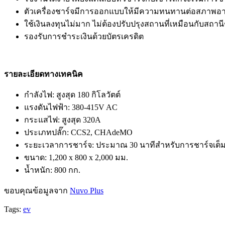
ตัวเครื่องชาร์จมีการออกแบบให้มีความทนทานต่อสภาพอาก
ใช้เงินลงทุนไม่มาก ไม่ต้องปรับปรุงสถานที่เหมือนกับสถาน
รองรับการชำระเงินด้วยบัตรเครดิต
รายละเอียดทางเทคนิค
กำลังไฟ: สูงสุด 180 กิโลวัตต์
แรงดันไฟฟ้า: 380-415V AC
กระแสไฟ: สูงสุด 320A
ประเภทปลั๊ก: CCS2, CHAdeMO
ระยะเวลาการชาร์จ: ประมาณ 30 นาทีสำหรับการชาร์จเต็ม 
ขนาด: 1,200 x 800 x 2,000 มม.
น้ำหนัก: 800 กก.
ขอบคุณข้อมูลจาก
Nuvo Plus
Tags:
ev