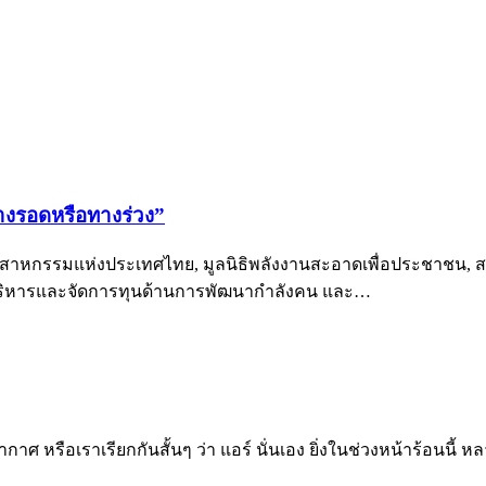
างรอดหรือทางร่วง”
าหกรรมแห่งประเทศไทย, มูลนิธิพลังงานสะอาดเพื่อประชาชน, ส
ยบริหารและจัดการทุนด้านการพัฒนากำลังคน และ…
อากาศ หรือเราเรียกกันสั้นๆ ว่า แอร์ นั่นเอง ยิ่งในช่วงหน้าร้อนน