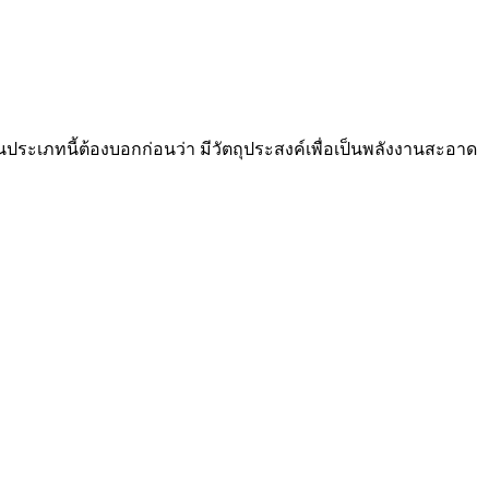
้ำมันประเภทนี้ต้องบอกก่อนว่า มีวัตถุประสงค์เพื่อเป็นพลังงานสะอาด