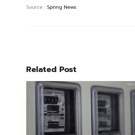
Source :
Spring News
Related Post