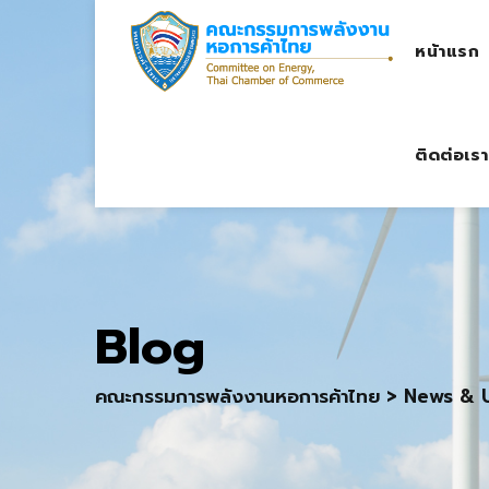
Skip
to
หน้าแรก
content
ติดต่อเรา
Blog
คณะกรรมการพลังงานหอการค้าไทย
>
News & 