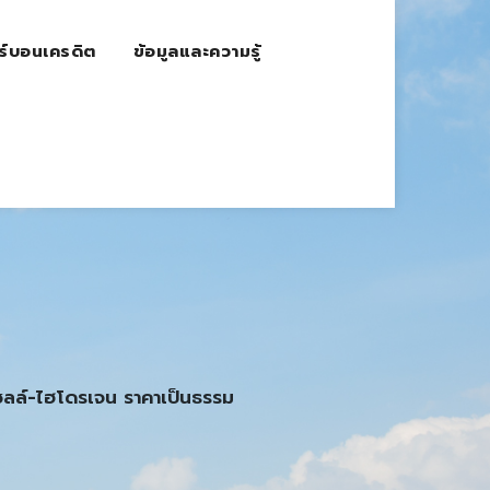
ร์บอนเครดิต
ข้อมูลและความรู้
เซลล์-ไฮโดรเจน ราคาเป็นธรรม