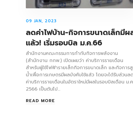
09 JAN, 2023
ลดค่าไฟบ้าน-กิจการขนาดเล็กมีผ
แล้ว! เริ่มรอบบิล ม.ค.66
สำนักงานคณะกรรมการกำกับกิจการพลังงาน
(สำนักงาน กกพ.) เปิดเผยว่า ค่าบริการรายเดือน
สำหรับผู้ใช้ไฟฟ้ารายเล็กกิจการขนาดเล็ก และกิจการส
น้ำเพื่อการเกษตรมีผลบังคับใช้แล้ว โดยจะได้รับส่วนล
ค่าบริการรายเดือนในอัตราใหม่มีผลในรอบบิลเดือน ม.ค
2566 เป็นต้นไป…
READ MORE