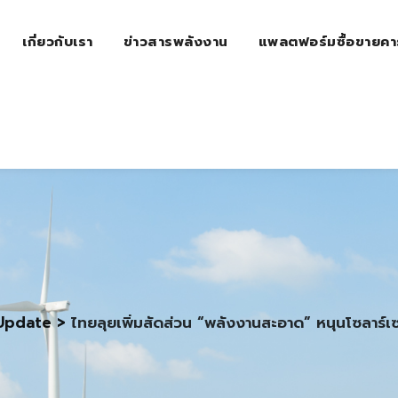
เกี่ยวกับเรา
ข่าวสารพลังงาน
แพลตฟอร์มซื้อขายคา
Update
>
ไทยลุยเพิ่มสัดส่วน “พลังงานสะอาด” หนุนโซลาร์