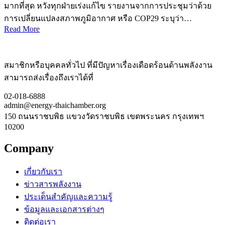
มากที่สุด หวังทุกฝ่ายเร่งแก้ไข รายงานจากการประชุมว่าด้วย
การเปลี่ยนแปลงสภาพภูมิอากาศ หรือ COP29 ระบุว่า…
Read More
สมาชิกหรือบุคคลทั่วไป ที่มีปัญหาเรื่องเดือดร้อนด้านพลังงาน
สามารถส่งเรื่องถึงเราได้ที่
02-018-6888
admin@energy-thaichamber.org
150 ถนนราชบพิธ แขวงวัดราชบพิธ เขตพระนคร กรุงเทพฯ
10200
Company
เกี่ยวกับเรา
ข่าวสารพลังงาน
ประเด็นสำคัญและความรู้
ข้อมูลและเอกสารต่างๆ
ติดต่อเรา