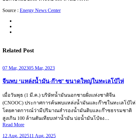
Source :
Energy News Center
Related Post
07 Mar, 2023
05 Mar, 2023
จีนพบ ‘แหล่งน้ำมัน-ก๊าซ’ ขนาดใหญ่ในทะเลโป๋ไห่
เมื่อวันพุธ (1 มี.ค.) บริษัทน้ำมันนอกชายฝั่งแห่งชาติจีน
(CNOOC) ประกาศการค้นพบแหล่งน้ำมันและก๊าซในทะเลโป๋ไห่
โดยคาดการณ์ว่ามีปริมาณสำรองน้ำมันดิบและก๊าซธรรมชาติ
สูงเกิน 100 ล้านตันเทียบเท่าน้ำมัน บ่อน้ำมันโป๋จง…
Read More
12 Aug, 2025
11 Aug, 2025