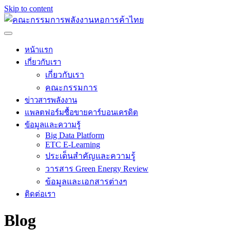
Skip to content
หน้าแรก
เกี่ยวกับเรา
เกี่ยวกับเรา
คณะกรรมการ
ข่าวสารพลังงาน
แพลตฟอร์มซื้อขายคาร์บอนเครดิต
ข้อมูลและความรู้
Big Data Platform
ETC E-Learning
ประเด็นสำคัญและความรู้
วารสาร Green Energy Review
ข้อมูลและเอกสารต่างๆ
ติดต่อเรา
Blog