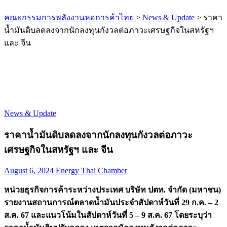
คณะกรรมการพลังงานหอการค้าไทย
>
News & Update
>
ราคา
น้ำมันดิบลดลงจากนักลงทุนกังวลต่อภาวะเศรษฐกิจในสหรัฐฯ
และ จีน
News & Update
ราคาน้ำมันดิบลดลงจากนักลงทุนกังวลต่อภาวะ
เศรษฐกิจในสหรัฐฯ และ จีน
August 6, 2024
Energy Thai Chamber
หน่วยธุรกิจการค้าระหว่างประเทศ บริษัท ปตท. จำกัด (มหาชน)
รายงานสถานการณ์ตลาดน้ำมันประจำสัปดาห์วันที่ 29 ก.ค. – 2
ส.ค. 67 และแนวโน้มในสัปดาห์วันที่ 5 – 9 ส.ค. 67 โดยระบุว่า