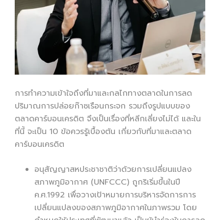
การทำความเข้าใจถึงที่มาและกลไกทางตลาดในการลด
ปริมาณการปล่อยก๊าซเรือนกระจก รวมถึงรูปแบบของ
ตลาดคาร์บอนเครดิต จึงเป็นเรื่องที่หลีกเลี่ยงไม่ได้ และใน
ที่นี้ จะเป็น 10 ข้อควรรู้เบื้องต้น เกี่ยวกับที่มาและตลาด
คาร์บอนเครดิต
อนุสัญญาสหประชาชาติว่าด้วยการเปลี่ยนแปลง
สภาพภูมิอากาศ (UNFCCC) ถูกริเริ่มขึ้นในปี
ค.ศ.1992 เพื่อวางเป้าหมายการบริหารจัดการการ
เปลี่ยนแปลงของสภาพภูมิอากาศในภาพรวม โดย