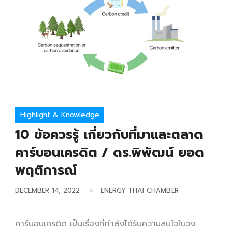
Highlight & Knowledge
10 ข้อควรรู้ เกี่ยวกับที่มาและตลาด
คาร์บอนเครดิต / ดร.พิพัฒน์ ยอด
พฤติการณ์
DECEMBER 14, 2022
ENERGY THAI CHAMBER
คาร์บอนเครดิต เป็นเรื่องที่กำลังได้รับความสนใจในวง