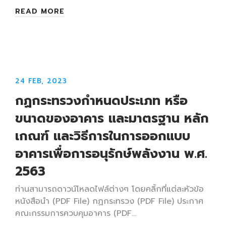
READ MORE
24 FEB, 2023
กฏกระทรวงกำหนดประเภท หรือ
ขนาดของอาคาร และมาตรฐาน หลัก
เกณฑ์ และวิธีการในการออกแบบ
อาคารเพื่อการอนุรักษ์พลังงาน พ.ศ.
2563
ท่านสามารถดาวน์โหลดไฟล์ต่างๆ โดยคลิ้กที่แต่ละหัวข้อ
หนังสือนำ (PDF File) กฏกระทรวง (PDF File) ประกาศ
คณะกรรมการควบคุมอาคาร (PDF…