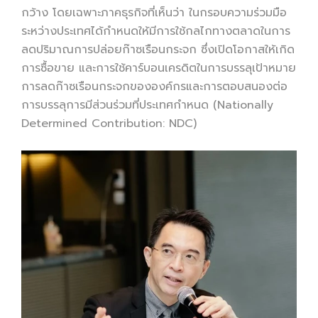
กว้าง โดยเฉพาะภาคธุรกิจที่เห็นว่า ในกรอบความร่วมมือ
ระหว่างประเทศได้กำหนดให้มีการใช้กลไกทางตลาดในการ
ลดปริมาณการปล่อยก๊าซเรือนกระจก ซึ่งเปิดโอกาสให้เกิด
การซื้อขาย และการใช้คาร์บอนเครดิตในการบรรลุเป้าหมาย
การลดก๊าซเรือนกระจกขององค์กรและการตอบสนองต่อ
การบรรลุการมีส่วนร่วมที่ประเทศกำหนด (Nationally
Determined Contribution: NDC)