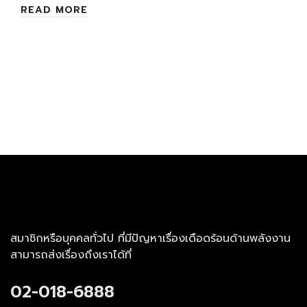
READ MORE
สมาชิกหรือบุคคลทั่วไป ที่มีปัญหาเรื่องเดือดร้อนด้านพลังงาน
สามารถส่งเรื่องถึงเราได้ที่
02-018-6888