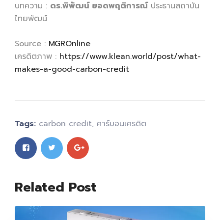
บทความ :
ดร.พิพัฒน์ ยอดพฤติการณ์
ประธานสถาบัน
ไทยพัฒน์
Source :
MGROnline
เครดิตภาพ :
https://www.klean.world/post/what-
makes-a-good-carbon-credit
Tags:
carbon credit
,
คาร์บอนเครดิต
Related Post