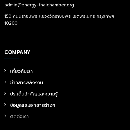
admin@energy-thaichamber.org
150 ถนนราชบพิธ แขวงวัดราชบพิธ เขตพระนคร กรุงเทพฯ
10200
COMPANY
เกี่ยวกับเรา
ข่าวสารพลังงาน
ประเด็นสำคัญและความรู้
ข้อมูลและเอกสารต่างๆ
ติดต่อเรา