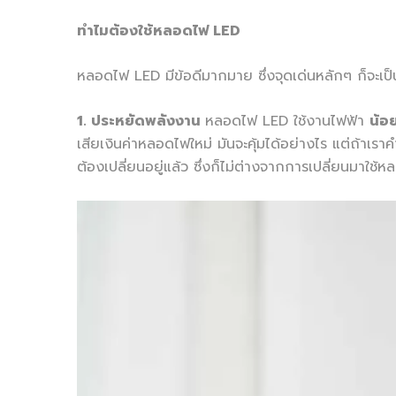
ทำไมต้องใช้หลอดไฟ LED
หลอดไฟ LED มีข้อดีมากมาย ซึ่งจุดเด่นหลักๆ ก็จะเป
1. ประหยัดพลังงาน
หลอดไฟ LED ใช้งานไฟฟ้า
น้อ
เสียเงินค่าหลอดไฟใหม่ มันจะคุ้มได้อย่างไร แต่ถ้า
ต้องเปลี่ยนอยู่แล้ว ซึ่งก็ไม่ต่างจากการเปลี่ยนมาใ