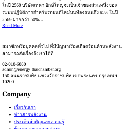
ในปี 2568 บริษัทเทคฯ ยักษ์ใหญ่จะเป็นเจ้าของส่วนหนึ่งของ
ระบบปฏิบัติการสำหรับรถยนต์ใหม่บนท้องถนนถึง 95% ในปี
2569 มากกว่า 50%…
Read More
สมาชิกหรือบุคคลทั่วไป ที่มีปัญหาเรื่องเดือดร้อนด้านพลังงาน
สามารถส่งเรื่องถึงเราได้ที่
02-018-6888
admin@energy-thaichamber.org
150 ถนนราชบพิธ แขวงวัดราชบพิธ เขตพระนคร กรุงเทพฯ
10200
Company
เกี่ยวกับเรา
ข่าวสารพลังงาน
ประเด็นสำคัญและความรู้
ข้อมูลและเอกสารต่างๆ