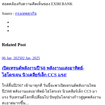
สอดคล้องกับความคิดเห็นของ EXIM BANK
Source :
กรุงเทพธุรกิจ
Related Post
06 Jan, 2025
02 Jan, 2025
เปิดเทรนด์พลังงานปี’68 พลังงานแสงอาทิตย์-
ไฮโดรเจน นิวเคลียร์เล็ก CCS แรง!
ใกล้สิ้นปี2567 เข้ามาทุกที วันนี้จะพาเปิดเทรนด์พลังงานไทย
ปี2568 พลังงานแสงอาทิตย์-ไฮโดรเจร นิวเคลียร์เล็ก CCS มา
แรง รับเทรนด์โลกที่เปลี่ยนไป ปัจจุบันโลกย่างก้าวสู่ยุคพลังงาน
สะอาดมากขึ้น…