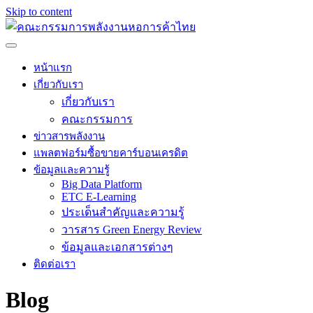
Skip to content
หน้าแรก
เกี่ยวกับเรา
เกี่ยวกับเรา
คณะกรรมการ
ข่าวสารพลังงาน
แพลตฟอร์มซื้อขายคาร์บอนเครดิต
ข้อมูลและความรู้
Big Data Platform
ETC E-Learning
ประเด็นสำคัญและความรู้
วารสาร Green Energy Review
ข้อมูลและเอกสารต่างๆ
ติดต่อเรา
Blog