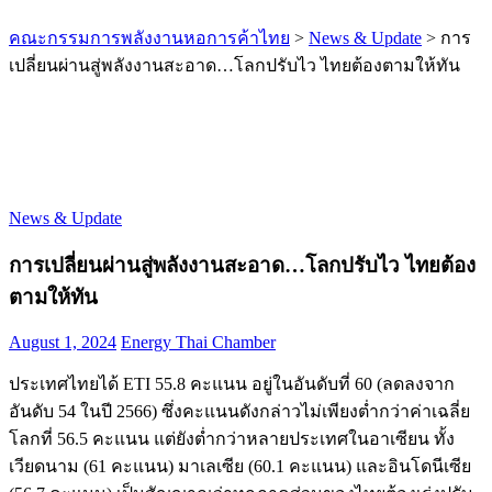
คณะกรรมการพลังงานหอการค้าไทย
>
News & Update
>
การ
เปลี่ยนผ่านสู่พลังงานสะอาด…โลกปรับไว ไทยต้องตามให้ทัน
News & Update
การเปลี่ยนผ่านสู่พลังงานสะอาด…โลกปรับไว ไทยต้อง
ตามให้ทัน
August 1, 2024
Energy Thai Chamber
ประเทศไทยได้ ETI 55.8 คะแนน อยู่ในอันดับที่ 60 (ลดลงจาก
อันดับ 54 ในปี 2566) ซึ่งคะแนนดังกล่าวไม่เพียงต่ำกว่าค่าเฉลี่ย
โลกที่ 56.5 คะแนน แต่ยังต่ำกว่าหลายประเทศในอาเซียน ทั้ง
เวียดนาม (61 คะแนน) มาเลเซีย (60.1 คะแนน) และอินโดนีเซีย