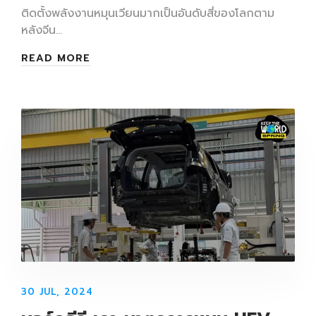
ติดตั้งพลังงานหมุนเวียนมากเป็นอันดับสี่ของโลกตาม
หลังจีน…
READ MORE
30 JUL, 2024