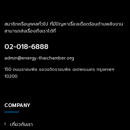
สมาชิกหรือบุคคลทั่วไป ที่มีปัญหาเรื่องเดือดร้อนด้านพลังงาน
สามารถส่งเรื่องถึงเราได้ที่
02-018-6888
admin@energy-thaichamber.org
150 ถนนราชบพิธ แขวงวัดราชบพิธ เขตพระนคร กรุงเทพฯ
10200
COMPANY
เกี่ยวกับเรา