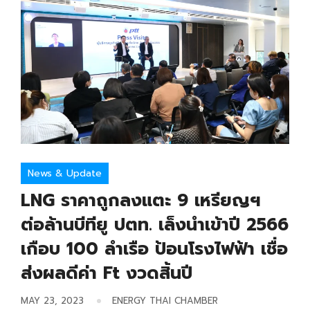
News & Update
LNG ราคาถูกลงแตะ 9 เหรียญฯ
ต่อล้านบีทียู ปตท. เล็งนำเข้าปี 2566
เกือบ 100 ลำเรือ ป้อนโรงไฟฟ้า เชื่อ
ส่งผลดีค่า Ft งวดสิ้นปี
MAY 23, 2023
ENERGY THAI CHAMBER