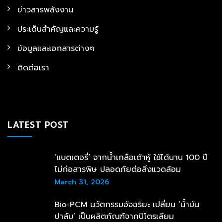
ข่าวสารพลังงาน
ประเด็นสำคัญและความรู้
ข้อมูลและเอกสารต่างๆ
ติดต่อเรา
LATEST POST
‘แบตเตอรี่’ จากน้ำเกลือเต้าหู้ ใช้ได้นาน 100 ปี
ไม่ก่อสารพิษ ปลอดภัยต่อสิ่งแวดล้อม
March 31, 2026
Bio-PCM นวัตกรรมอัจฉริยะ เปลี่ยน ‘น้ำมัน
ปาล์ม’ เป็นผลิตภัณฑ์จากปิโตรเลียม