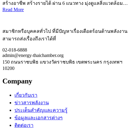
สร้างอาชีพ สร้างรายได้ ผ่าน 6 แนวทาง มุ่งดูแลสิ่งแวดล้อม…
Read More
สมาชิกหรือบุคคลทั่วไป ที่มีปัญหาเรื่องเดือดร้อนด้านพลังงาน
สามารถส่งเรื่องถึงเราได้ที่
02-018-6888
admin@energy-thaichamber.org
150 ถนนราชบพิธ แขวงวัดราชบพิธ เขตพระนคร กรุงเทพฯ
10200
Company
เกี่ยวกับเรา
ข่าวสารพลังงาน
ประเด็นสำคัญและความรู้
ข้อมูลและเอกสารต่างๆ
ติดต่อเรา