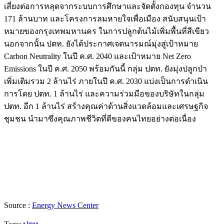
เสี่ยงต่อการหลุดจากระบบการศึกษาและจัดตั้งกองทุน จำนวน
171 ล้านบาท และโครงการลมหายใจเพื่อเมือง สนับสนุนเป้า
หมายของกรุงเทพมหานคร ในการปลูกต้นไม้เพิ่มพื้นที่สีเขียว
นอกจากนั้น ปตท. ยังได้ประกาศเจตนารมณ์มุ่งสู่เป้าหมาย
Carbon Neutrality ในปี ค.ศ. 2040 และเป้าหมาย Net Zero
Emissions ในปี ค.ศ. 2050 พร้อมกันนี้ กลุ่ม ปตท. ยังมุ่งปลูกป่า
เพิ่มเติมรวม 2 ล้านไร่ ภายในปี ค.ศ. 2030 แบ่งเป็นการดำเนิน
การโดย ปตท. 1 ล้านไร่ และความร่วมมือของบริษัทในกลุ่ม
ปตท. อีก 1 ล้านไร่ สร้างคุณค่าด้านสิ่งแวดล้อมและเศรษฐกิจ
ชุมชน นำมาซึ่งคุณภาพชีวิตที่ดีของคนไทยอย่างต่อเนื่อง
Source :
Energy News Center