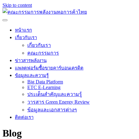
Skip to content
หน้าแรก
เกี่ยวกับเรา
เกี่ยวกับเรา
คณะกรรมการ
ข่าวสารพลังงาน
แพลตฟอร์มซื้อขายคาร์บอนเครดิต
ข้อมูลและความรู้
Big Data Platform
ETC E-Learning
ประเด็นสำคัญและความรู้
วารสาร Green Energy Review
ข้อมูลและเอกสารต่างๆ
ติดต่อเรา
Blog