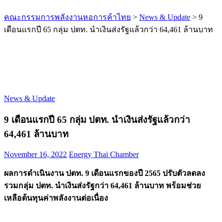
คณะกรรมการพลังงานหอการค้าไทย
>
News & Update
>
9
เดือนแรกปี 65 กลุ่ม​ ปตท. นำเงินส่งรัฐแล้วกว่า 64,461 ล้านบาท
News & Update
9 เดือนแรกปี 65 กลุ่ม​ ปตท. นำเงินส่งรัฐแล้วกว่า
64,461 ล้านบาท
November 16, 2022
Energy Thai Chamber
ผลการดำเนินงาน ปตท. 9 เดือนแรกของปี 2565 ปรับตัวลดลง
รวมกลุ่ม ปตท. นำเงินส่งรัฐกว่า 64,461 ล้านบาท พร้อมช่วย
เหลือต้นทุนค่าพลังงานต่อเนื่อง