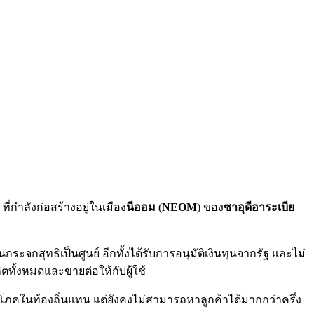
 ที่กำลังก่อสร้างอยู่ในเมือง
นีออม
(
NEOM
) ของ
ซาอุดีอาระเบีย
จกสุทธิเป็นศูนย์ อีกทั้งได้รับการอนุมัติเงินทุนจากรัฐ และไม่
ลิตทั้งหมดและขายต่อให้กับผู้ใช้
ผู้บริโภคในท้องถิ่นแทน แต่ยังคงไม่สามารถหาลูกค้าได้มากกว่าครึ่ง