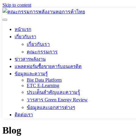
Skip to content
หน้าแรก
เกี่ยวกับเรา
เกี่ยวกับเรา
คณะกรรมการ
ข่าวสารพลังงาน
แพลตฟอร์มซื้อขายคาร์บอนเครดิต
ข้อมูลและความรู้
Big Data Platform
ETC E-Learning
ประเด็นสำคัญและความรู้
วารสาร Green Energy Review
ข้อมูลและเอกสารต่างๆ
ติดต่อเรา
Blog