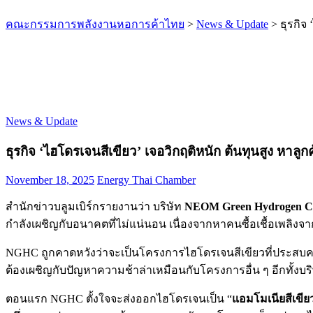
คณะกรรมการพลังงานหอการค้าไทย
>
News & Update
>
ธุรกิจ
News & Update
ธุรกิจ ‘ไฮโดรเจนสีเขียว’ เจอวิกฤติหนัก ต้นทุนสูง หาลูกค
November 18, 2025
Energy Thai Chamber
สำนักข่าวบลูมเบิร์กรายงานว่า บริษัท
NEOM Green Hydrogen 
กำลังเผชิญกับอนาคตที่ไม่แน่นอน เนื่องจากหาคนซื้อเชื้อเพลิงจ
NGHC ถูกคาดหวังว่าจะเป็นโครงการไฮโดรเจนสีเขียวที่ประสบความสำ
ต้องเผชิญกับปัญหาความช้าล่าเหมือนกับโครงการอื่น ๆ อีกทั้งบริษั
ตอนแรก NGHC ตั้งใจจะส่งออกไฮโดรเจนเป็น “
แอมโมเนียสีเขีย