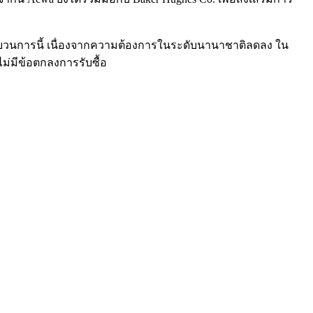
ะบวนการนี้ เนื่องจากความต้องการในระดับนานาชาติลดลง ใน
ม่มีข้อตกลงการรับซื้อ