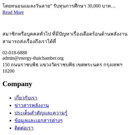
โดยหนอนแมลงวันลาย” รับทุนการศึกษา 30,000 บาท…
Read More
สมาชิกหรือบุคคลทั่วไป ที่มีปัญหาเรื่องเดือดร้อนด้านพลังงาน
สามารถส่งเรื่องถึงเราได้ที่
02-018-6888
admin@energy-thaichamber.org
150 ถนนราชบพิธ แขวงวัดราชบพิธ เขตพระนคร กรุงเทพฯ
10200
Company
เกี่ยวกับเรา
ข่าวสารพลังงาน
ประเด็นสำคัญและความรู้
ข้อมูลและเอกสารต่างๆ
ติดต่อเรา