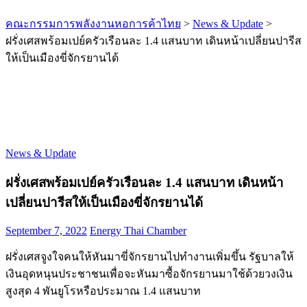
คณะกรรมการพลังงานหอการค้าไทย
>
News & Update
>
ฝรั่งเศสพร้อมเปย์ครัวเรือนละ 1.4 แสนบาท เดินหน้าเปลี่ยนปารีส
ให้เป็นเมืองขี่จักรยานได้
News & Update
ฝรั่งเศสพร้อมเปย์ครัวเรือนละ 1.4 แสนบาท เดินหน้า
เปลี่ยนปารีสให้เป็นเมืองขี่จักรยานได้
September 7, 2022
Energy Thai Chamber
ฝรั่งเศสจูงใจคนให้หันมาขี่จักรยานไปทำงานเพิ่มขึ้น รัฐบาลให้
เงินอุดหนุนประชาชนเพื่อจะหันมาซื้อจักรยานมาใช้ด้วยวงเงิน
สูงสุด 4 พันยูโรหรือประมาณ 1.4 แสนบาท