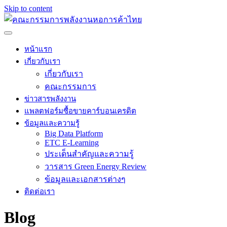
Skip to content
หน้าแรก
เกี่ยวกับเรา
เกี่ยวกับเรา
คณะกรรมการ
ข่าวสารพลังงาน
แพลตฟอร์มซื้อขายคาร์บอนเครดิต
ข้อมูลและความรู้
Big Data Platform
ETC E-Learning
ประเด็นสำคัญและความรู้
วารสาร Green Energy Review
ข้อมูลและเอกสารต่างๆ
ติดต่อเรา
Blog