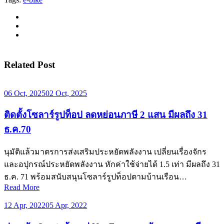
Related Post
06 Oct, 2025
02 Oct, 2025
ติดตั้งโซลาร์รูปท็อป ลดหย่อนภาษี 2 แสน มีผลถึง 31
ธ.ค.70
นุมัติแล้วมาตรการส่งเสริมประหยัดพลังงาน เปลี่ยนเรื่องจักร
และอปุกรณ์ประหยัดพลังงาน หักค่าใช้จ่ายได้ 1.5 เท่า มีผลถึง 31
ธ.ค. 71 พร้อมสนับสนุนโซลาร์รูปท็อปตามบ้านเรือน…
Read More
12 Apr, 2022
05 Apr, 2022