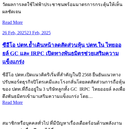
วัดผลการลดใช้ไฟฟ้าประชาชนพร้อมมาตรการกระตุ้นให้เห็น
ผลชัดเจน
Read More
26 Feb, 2025
23 Feb, 2025
ซีอีโอ ปตท.ย้ำเดินหน้าลดสัดส่วนหุ้น ปตท.ใน ไทยออ
ยล์ GC และ IRPC เปิดทางพันธมิตรช่วยเสริมความ
แข็งแกร่ง
ซีอีโอ ปตท.เปิดแนวคิดริเริ่มที่สำคัญในปี 2568 ยืนยันแนวทาง
ปรับพอร์ตธุรกิจปิโตรเคมีและโรงกลั่นโดยลดสัดส่วนการถือหุ้น
ของ ปตท.ที่ถืออยู่ใน 3 บริษัทลูกทั้ง GC IRPC ไทยออยล์ ลงเพื่อ
ดึงพันธมิตรเข้ามาเสริมความแข็งแกร่ง โดย…
Read More
สมาชิกหรือบุคคลทั่วไป ที่มีปัญหาเรื่องเดือดร้อนด้านพลังงาน