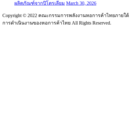
ผลิตภัณฑ์จากปิโตรเลียม
March 30, 2026
Copyright © 2022 คณะกรรมการพลังงานหอการค้าไทยภายใต้
การดำเนินงานของหอการค้าไทย All Rights Reserved.