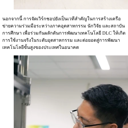
นอกจากนี้ การจัดเวิร์กชอปยังเป็นเวทีสำคัญในการสร้างเครือ
ข่ายความร่วมมือระหว่างภาคอุตสาหกรรม นักวิจัย และสถาบัน
การศึกษา เพื่อร่วมกันผลักดันการพัฒนาเทคโนโลยี DLC ให้เกิด
การใช้งานจริงในระดับอุตสาหกรรม และต่อยอดสู่การพัฒนา
เทคโนโลยีขั้นสูงของประเทศในอนาคต