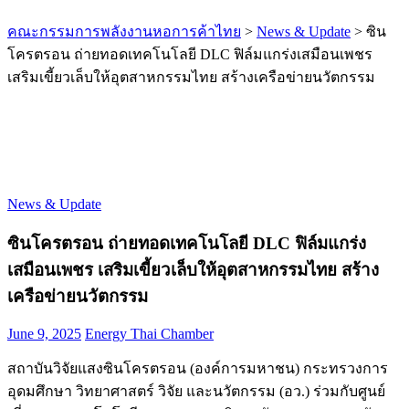
คณะกรรมการพลังงานหอการค้าไทย
>
News & Update
>
ซิน
โครตรอน ถ่ายทอดเทคโนโลยี DLC ฟิล์มแกร่งเสมือนเพชร
เสริมเขี้ยวเล็บให้อุตสาหกรรมไทย สร้างเครือข่ายนวัตกรรม
News & Update
ซินโครตรอน ถ่ายทอดเทคโนโลยี DLC ฟิล์มแกร่ง
เสมือนเพชร เสริมเขี้ยวเล็บให้อุตสาหกรรมไทย สร้าง
เครือข่ายนวัตกรรม
June 9, 2025
Energy Thai Chamber
สถาบันวิจัยแสงซินโครตรอน (องค์การมหาชน) กระทรวงการ
อุดมศึกษา วิทยาศาสตร์ วิจัย และนวัตกรรม (อว.) ร่วมกับศูนย์