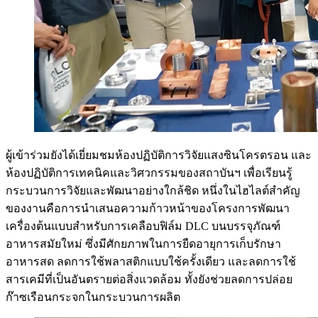
ผู้เข้าร่วมยังได้เยี่ยมชมห้องปฏิบัติการวิจัยแสงซินโครตรอน และ
ห้องปฏิบัติการเทคนิคและวิศวกรรมของสถาบันฯ เพื่อเรียนรู้
กระบวนการวิจัยและพัฒนาอย่างใกล้ชิด หนึ่งในไฮไลต์สำคัญ
ของงานคือการนำเสนอความก้าวหน้าของโครงการพัฒนา
เครื่องต้นแบบสำหรับการเคลือบฟิล์ม DLC บนบรรจุภัณฑ์
อาหารสมัยใหม่ ซึ่งมีศักยภาพในการยืดอายุการเก็บรักษา
อาหารสด ลดการใช้พลาสติกแบบใช้ครั้งเดียว และลดการใช้
สารเคมีที่เป็นอันตรายต่อสิ่งแวดล้อม ทั้งยังช่วยลดการปล่อย
ก๊าซเรือนกระจกในกระบวนการผลิต