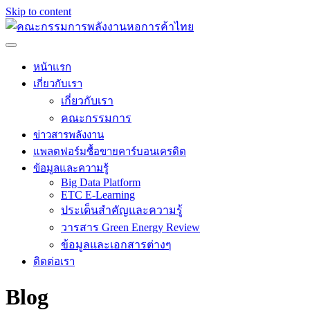
Skip to content
หน้าแรก
เกี่ยวกับเรา
เกี่ยวกับเรา
คณะกรรมการ
ข่าวสารพลังงาน
แพลตฟอร์มซื้อขายคาร์บอนเครดิต
ข้อมูลและความรู้
Big Data Platform
ETC E-Learning
ประเด็นสำคัญและความรู้
วารสาร Green Energy Review
ข้อมูลและเอกสารต่างๆ
ติดต่อเรา
Blog