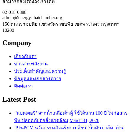
สามารถส่งเรื่องถึงเราได้ที่
02-018-6888
admin@energy-thaichamber.org
150 ถนนราชบพิธ แขวงวัดราชบพิธ เขตพระนคร กรุงเทพฯ
10200
Company
เกี่ยวกับเรา
ข่าวสารพลังงาน
ประเด็นสำคัญและความรู้
ข้อมูลและเอกสารต่างๆ
ติดต่อเรา
Latest Post
‘แบตเตอรี่’ จากน้ำเกลือเต้าหู้ ใช้ได้นาน 100 ปี ไม่ก่อสาร
พิษ ปลอดภัยต่อสิ่งแวดล้อม
March 31, 2026
Bio-PCM นวัตกรรมอัจฉริยะ เปลี่ยน ‘น้ำมันปาล์ม’ เป็น