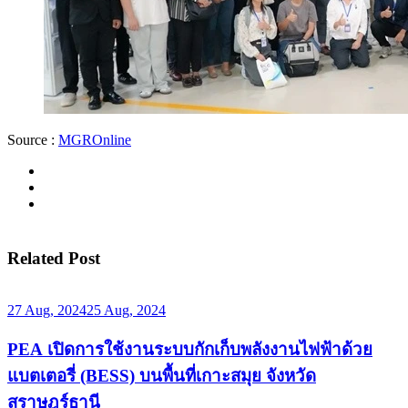
Source :
MGROnline
Related Post
27 Aug, 2024
25 Aug, 2024
PEA เปิดการใช้งานระบบกักเก็บพลังงานไฟฟ้าด้วย
แบตเตอรี่ (BESS) บนพื้นที่เกาะสมุย จังหวัด
สุราษฎร์ธานี