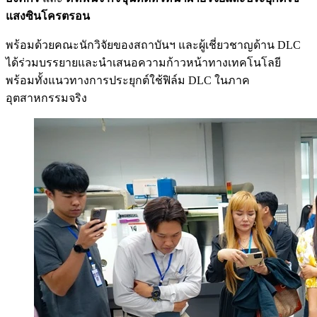
แสงซินโครตรอน
พร้อมด้วยคณะนักวิจัยของสถาบันฯ และผู้เชี่ยวชาญด้าน DLC
ได้ร่วมบรรยายและนำเสนอความก้าวหน้าทางเทคโนโลยี
พร้อมทั้งแนวทางการประยุกต์ใช้ฟิล์ม DLC ในภาค
อุตสาหกรรมจริง