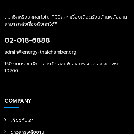
สมาชิกหรือบุคคลทั่วไป ที่มีปัญหาเรื่องเดือดร้อนด้านพลังงาน
สามารถส่งเรื่องถึงเราได้ที่
02-018-6888
admin@energy-thaichamber.org
150 ถนนราชบพิธ แขวงวัดราชบพิธ เขตพระนคร กรุงเทพฯ
10200
COMPANY
เกี่ยวกับเรา
ข่าวสารพลังงาน