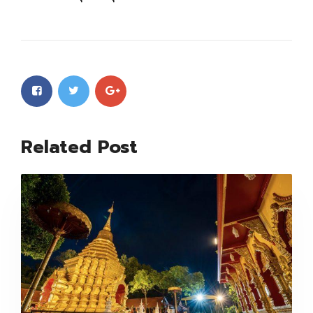
Related Post