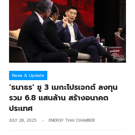
News & Update
‘ธนาธร’ ชู 3 เมกะโปรเจกต์ ลงทุน
รวม 6.8 แสนล้าน สร้างอนาคต
ประเทศ
JULY 28, 2025
ENERGY THAI CHAMBER