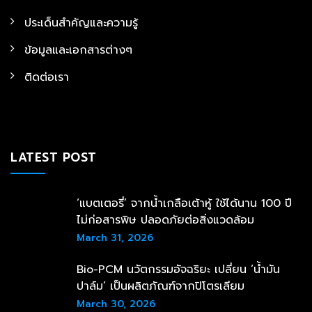
ประเด็นสำคัญและความรู้
ข้อมูลและเอกสารต่างๆ
ติดต่อเรา
LATEST POST
‘แบตเตอรี่’ จากน้ำเกลือเต้าหู้ ใช้ได้นาน 100 ปี
ไม่ก่อสารพิษ ปลอดภัยต่อสิ่งแวดล้อม
March 31, 2026
Bio-PCM นวัตกรรมอัจฉริยะ เปลี่ยน ‘น้ำมัน
ปาล์ม’ เป็นผลิตภัณฑ์จากปิโตรเลียม
March 30, 2026