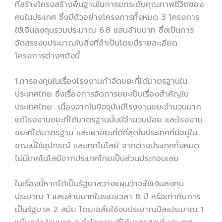
ที่สร้างโครงสร้างพื้นฐานในการยกระดับคุณภาพชีวิตของ
คนในประเทศ ซึ่งมีตัวอย่างโครงการทั้งหมด 3 โครงการ
ใช้เงินลงทุนรวมประมาณ 6.8 แสนล้านบาท ซึ่งเป็นการ
จัดสรรงบประมาณในสิ่งที่จำเป็นโดยมีรายละเอียด
โครงการต่างๆดังนี้
1.การลงทุนในเรื่องโรงงานกำจัดขยะที่ได้มาตรฐานใน
ประเทศไทย ซึ่งเรื่องการจัดการขยะเป็นเรื่องสำคัญใน
ประเทศไทย เนื่องจากในปัจจุบันมีโรงงานขยะจำนวนมาก
แต่โรงงานขยะที่ได้มาตรฐานนั้นมีจำนวนน้อย และโรงงาน
ขยะที่ได้มาตรฐาน และเผาขยะที่ดีที่สุดในประเทศที่มีอยู่ใน
ขณะนี้ใช้อุปกรณ์ และเทคโนโลยี จากต่างประเทศทั้งหมด
ไม่มีเทคโนโลยีจากประเทศไทยเป็นส่วนประกอบเลย
ในเรื่องนี้หากได้เป็นรัฐบาลวางแผนว่าจะใช้เงินลงทุน
ประมาณ 1 แสนล้านบาทในระยะเวลา 8 ปี หรือเท่ากับการ
เป็นรัฐบาล 2 สมัย โดยเฉลี่ยใช้งบประมาณปีละประมาณ 1