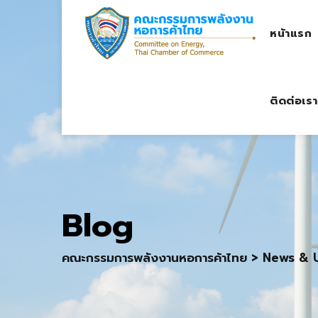
Skip
to
หน้าแรก
content
ติดต่อเรา
Blog
คณะกรรมการพลังงานหอการค้าไทย
>
News & 