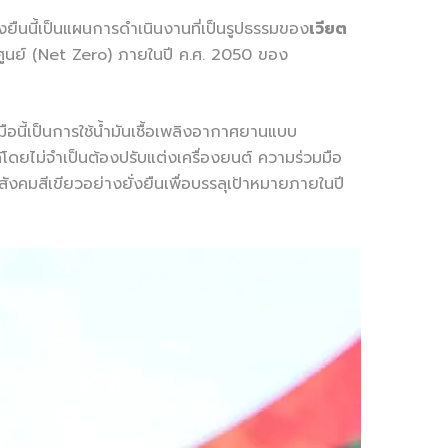
่งยืนนี้เป็นแผนการดำเนินงานที่เป็นรูปธรรมของ
เวียต
ศูนย์ (Net Zero) ภายในปี ค.ศ. 2050 ของ
ือนี้เป็นการใช้น้ำมันเชื้อเพลิงอากาศยานแบบ
โดยไม่จำเป็นต้องปรับแต่งเครื่องยนต์ ความร่วมมือ
คมสีเขียวอย่างยั่งยืนเพื่อบรรลุเป้าหมายภายในปี