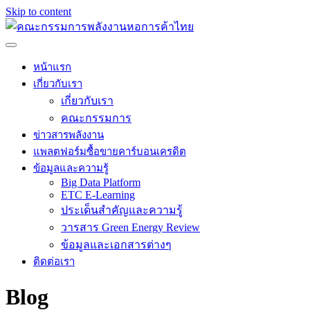
Skip to content
หน้าแรก
เกี่ยวกับเรา
เกี่ยวกับเรา
คณะกรรมการ
ข่าวสารพลังงาน
แพลตฟอร์มซื้อขายคาร์บอนเครดิต
ข้อมูลและความรู้
Big Data Platform
ETC E-Learning
ประเด็นสำคัญและความรู้
วารสาร Green Energy Review
ข้อมูลและเอกสารต่างๆ
ติดต่อเรา
Blog