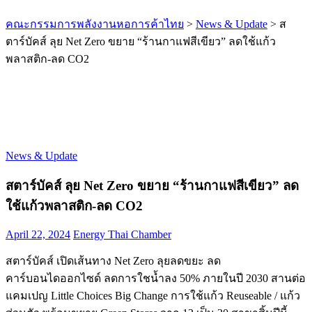
คณะกรรมการพลังงานหอการค้าไทย
>
News & Update
>
ส
ตาร์บัคส์ ลุย Net Zero ขยาย “ร้านกาแฟสีเขียว” ลดใช้แก้ว
พลาสติก-ลด CO2
News & Update
สตาร์บัคส์ ลุย Net Zero ขยาย “ร้านกาแฟสีเขียว” ลด
ใช้แก้วพลาสติก-ลด CO2
April 22, 2024
Energy Thai Chamber
สตาร์บัคส์ เปิดเส้นทาง Net Zero ลุยลดขยะ ลด
คาร์บอนไดออกไซด์ ลดการใชน้ำลง 50% ภายในปี 2030 สานต่อ
แคมเปญ Little Choices Big Change การใช้แก้ว Reuseable / แก้ว