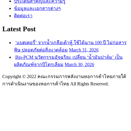
ประเด็นสำคัญและความรู้
ข้อมูลและเอกสารต่างๆ
ติดต่อเรา
Latest Post
‘แบตเตอรี่’ จากน้ำเกลือเต้าหู้ ใช้ได้นาน 100 ปี ไม่ก่อสาร
พิษ ปลอดภัยต่อสิ่งแวดล้อม
March 31, 2026
Bio-PCM นวัตกรรมอัจฉริยะ เปลี่ยน ‘น้ำมันปาล์ม’ เป็น
ผลิตภัณฑ์จากปิโตรเลียม
March 30, 2026
Copyright © 2022 คณะกรรมการพลังงานหอการค้าไทยภายใต้
การดำเนินงานของหอการค้าไทย All Rights Reserved.