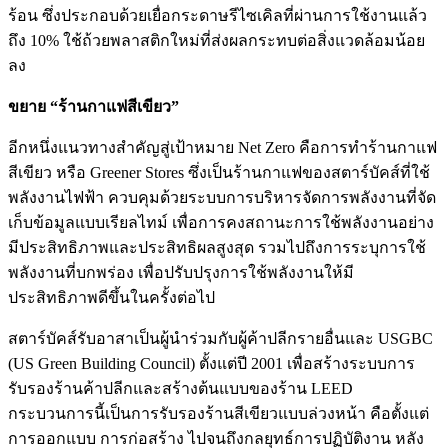
ร้อน ซึ่งประกอบด้วยเยื่อกระดาษรีไซเคิลที่ผ่านการใช้งานแล้ว
ถึง 10% ใช้ถ้วยพลาสติกใหม่ที่ส่งผลกระทบต่อสิ่งแวดล้อมน้อย
ลง
ขยาย “ร้านกาแฟสีเขียว”
อีกหนึ่งแนวทางสำคัญสู่เป้าหมาย Net Zero คือการทำร้านกาแฟ
สีเขียว หรือ Greener Stores ซึ่งเป็นร้านกาแฟของสตาร์บัคส์ที่ใช้
พลังงานไฟฟ้า ควบคุมด้วยระบบการบริหารจัดการพลังงานที่จัด
เก็บข้อมูลแบบเรียลไทม์ เพื่อการคงสถานะการใช้พลังงานอย่าง
มีประสิทธิภาพและประสิทธิผลสูงสุด รวมไปถึงการระบุการใช้
พลังงานที่บกพร่อง เพื่อปรับปรุงการใช้พลังงานให้มี
ประสิทธิภาพดีขึ้นในครั้งต่อไป
สตาร์บัคส์รับอาสาเป็นผู้นำร่วมกับผู้ค้าปลีกรายอื่นและ USGBC
(US Green Building Council) ตั้งแต่ปี 2001 เพื่อสร้างระบบการ
รับรองร้านค้าปลีกและสร้างต้นแบบของร้าน LEED
กระบวนการนี้เป็นการรับรองร้านสีเขียวแบบล่วงหน้า คือตั้งแต่
การออกแบบ การก่อสร้าง ไปจนถึงกลยุทธ์การปฏิบัติงาน หลัง