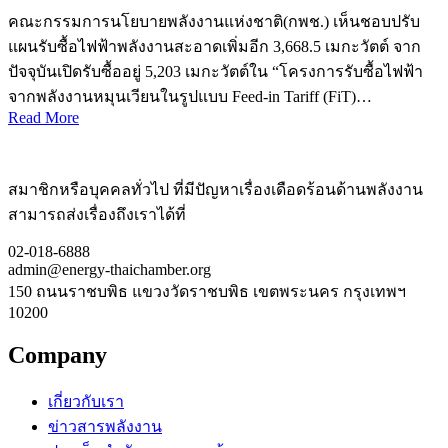
คณะกรรมการนโยบายพลังงานแห่งชาติ(กพช.) เห็นชอบปรับ
แผนรับซื้อไฟฟ้าพลังงานสะอาดเพิ่มอีก 3,668.5 เมกะวัตต์ จาก
ปัจจุบันเปิดรับซื้ออยู่ 5,203 เมกะวัตต์ใน “โครงการรับซื้อไฟฟ้า
จากพลังงานหมุนเวียนในรูปแบบ Feed-in Tariff (FiT)…
Read More
สมาชิกหรือบุคคลทั่วไป ที่มีปัญหาเรื่องเดือดร้อนด้านพลังงาน
สามารถส่งเรื่องถึงเราได้ที่
02-018-6888
admin@energy-thaichamber.org
150 ถนนราชบพิธ แขวงวัดราชบพิธ เขตพระนคร กรุงเทพฯ
10200
Company
เกี่ยวกับเรา
ข่าวสารพลังงาน