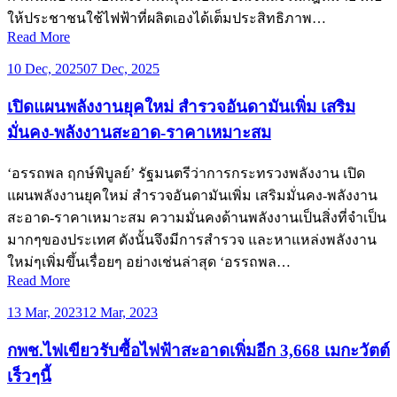
ให้ประชาชนใช้ไฟฟ้าที่ผลิตเองได้เต็มประสิทธิภาพ…
Read More
10 Dec, 2025
07 Dec, 2025
เปิดแผนพลังงานยุคใหม่ สำรวจอันดามันเพิ่ม เสริม
มั่นคง-พลังงานสะอาด-ราคาเหมาะสม
‘อรรถพล ฤกษ์พิบูลย์’ รัฐมนตรีว่าการกระทรวงพลังงาน เปิด
แผนพลังงานยุคใหม่ สำรวจอันดามันเพิ่ม เสริมมั่นคง-พลังงาน
สะอาด-ราคาเหมาะสม ความมั่นคงด้านพลังงานเป็นสิ่งที่จำเป็น
มากๆของประเทศ ดังนั้นจึงมีการสำรวจ และหาแหล่งพลังงาน
ใหม่ๆเพิ่มขึ้นเรื่อยๆ อย่างเช่นล่าสุด ‘อรรถพล…
Read More
13 Mar, 2023
12 Mar, 2023
กพช.ไฟเขียวรับซื้อไฟฟ้าสะอาดเพิ่มอีก 3,668 เมกะวัตต์
เร็วๆนี้