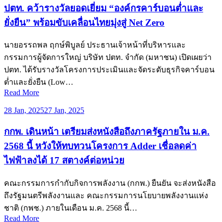
ปตท. คว้ารางวัลยอดเยี่ยม “องค์กรคาร์บอนต่ำและ
ยั่งยืน” พร้อมขับเคลื่อนไทยมุ่งสู่ Net Zero
นายอรรถพล ฤกษ์พิบูลย์ ประธานเจ้าหน้าที่บริหารและ
กรรมการผู้จัดการใหญ่ บริษัท ปตท. จำกัด (มหาชน) เปิดเผยว่า
ปตท. ได้รับรางวัลโครงการประเมินและจัดระดับธุรกิจคาร์บอน
ต่ำและยั่งยืน (Low…
Read More
28 Jan, 2025
27 Jan, 2025
กกพ. เดินหน้า เตรียมส่งหนังสือถึงภาครัฐภายใน ม.ค.
2568 นี้ หวังให้ทบทวนโครงการ Adder เชื่อลดค่า
ไฟฟ้าลงได้ 17 สตางค์ต่อหน่วย
คณะกรรมการกำกับกิจการพลังงาน (กกพ.) ยืนยัน จะส่งหนังสือ
ถึงรัฐมนตรีพลังงานและ คณะกรรมการนโยบายพลังงานแห่ง
ชาติ (กพช.) ภายในเดือน ม.ค. 2568 นี้…
Read More