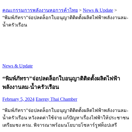
คณะกรรมการพลังงานหอการค้าไทย
>
News & Update
>
“พิมพ์ภัทรา”จ่อปลดล็อกใบอนุญาติติดตั้งผลิตไฟฟ้าพลังงานลม-
น้ำครัวเรือน
News & Update
“พิมพ์ภัทรา”จ่อปลดล็อกใบอนุญาติติดตั้งผลิตไฟฟ้า
พลังงานลม-น้ำครัวเรือน
February 5, 2024
Energy Thai Chamber
“พิมพ์ภัทรา”จ่อปลดล็อกใบอนุญาติติดตั้งผลิตไฟฟ้าพลังงานลม-
น้ำครัวเรือน หวังลดค่าใช้จ่าย แก้ปัญหาเรื่องไฟฟ้าให้ประชาชน
เตรียมชง ครม. พิจารณาพร้อมนโยบายโซลาร์รูฟท็อปเสรี