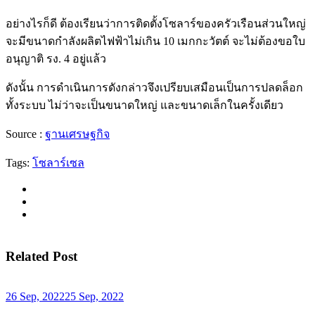
อย่างไรก็ดี ต้องเรียนว่าการติดตั้งโซลาร์ของครัวเรือนส่วนใหญ่
จะมีขนาดกำลังผลิตไฟฟ้าไม่เกิน 10 เมกกะวัตต์ จะไม่ต้องขอใบ
อนุญาติ รง. 4 อยู่แล้ว
ดังนั้น การดำเนินการดังกล่าวจึงเปรียบเสมือนเป็นการปลดล็อก
ทั้งระบบ ไม่ว่าจะเป็นขนาดใหญ่ และขนาดเล็กในครั้งเดียว
Source :
ฐานเศรษฐกิจ
Tags:
โซลาร์เซล
Related Post
26 Sep, 2022
25 Sep, 2022