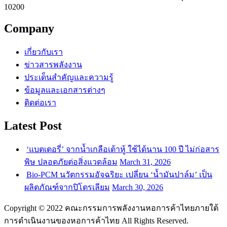
10200
Company
เกี่ยวกับเรา
ข่าวสารพลังงาน
ประเด็นสำคัญและความรู้
ข้อมูลและเอกสารต่างๆ
ติดต่อเรา
Latest Post
‘แบตเตอรี่’ จากน้ำเกลือเต้าหู้ ใช้ได้นาน 100 ปี ไม่ก่อสาร
พิษ ปลอดภัยต่อสิ่งแวดล้อม
March 31, 2026
Bio-PCM นวัตกรรมอัจฉริยะ เปลี่ยน ‘น้ำมันปาล์ม’ เป็น
ผลิตภัณฑ์จากปิโตรเลียม
March 30, 2026
Copyright © 2022 คณะกรรมการพลังงานหอการค้าไทยภายใต้
การดำเนินงานของหอการค้าไทย All Rights Reserved.