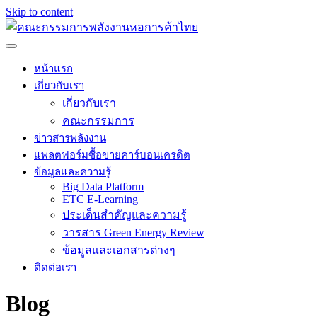
Skip to content
หน้าแรก
เกี่ยวกับเรา
เกี่ยวกับเรา
คณะกรรมการ
ข่าวสารพลังงาน
แพลตฟอร์มซื้อขายคาร์บอนเครดิต
ข้อมูลและความรู้
Big Data Platform
ETC E-Learning
ประเด็นสำคัญและความรู้
วารสาร Green Energy Review
ข้อมูลและเอกสารต่างๆ
ติดต่อเรา
Blog