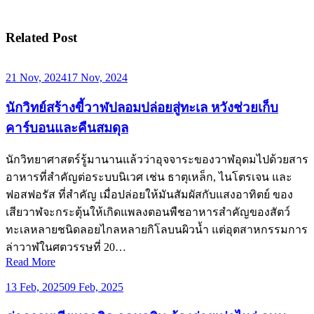
Related Post
21 Nov, 2024
17 Nov, 2024
นักวิทย์สร้างขี้วาฬปลอมปล่อยสู่ทะเล หวังช่วยเก็บ
คาร์บอนและคืนสมดุล
นักวิทยาศาสตร์รู้มานานแล้วว่าอุจจาระของวาฬอุดมไปด้วยสาร
อาหารที่สำคัญต่อระบบนิเวศ เช่น ธาตุเหล็ก, ไนโตรเจน และ
ฟอสฟอรัส ที่สำคัญ เมื่อปล่อยให้มันสัมผัสกับแสงอาทิตย์ ของ
เสียวาฬจะกระตุ้นให้เกิดแพลงตอนพืชอาหารสำคัญของสัตว์
ทะเลหลายชนิดลอยไกลหลายกิโลบนผิวน้ำ แต่อุตสาหกรรมการ
ล่าวาฬในศตวรรษที่ 20…
Read More
13 Feb, 2025
09 Feb, 2025