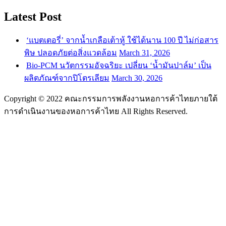
Latest Post
‘แบตเตอรี่’ จากน้ำเกลือเต้าหู้ ใช้ได้นาน 100 ปี ไม่ก่อสาร
พิษ ปลอดภัยต่อสิ่งแวดล้อม
March 31, 2026
Bio-PCM นวัตกรรมอัจฉริยะ เปลี่ยน ‘น้ำมันปาล์ม’ เป็น
ผลิตภัณฑ์จากปิโตรเลียม
March 30, 2026
Copyright © 2022 คณะกรรมการพลังงานหอการค้าไทยภายใต้
การดำเนินงานของหอการค้าไทย All Rights Reserved.