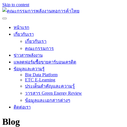
Skip to content
หน้าแรก
เกี่ยวกับเรา
เกี่ยวกับเรา
คณะกรรมการ
ข่าวสารพลังงาน
แพลตฟอร์มซื้อขายคาร์บอนเครดิต
ข้อมูลและความรู้
Big Data Platform
ETC E-Learning
ประเด็นสำคัญและความรู้
วารสาร Green Energy Review
ข้อมูลและเอกสารต่างๆ
ติดต่อเรา
Blog