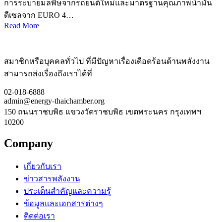
การระบายมลพิษจากรถยนต์ใหม่และมาตรฐานคุณภาพน้ำมัน
ดีเซลจาก EURO 4…
Read More
สมาชิกหรือบุคคลทั่วไป ที่มีปัญหาเรื่องเดือดร้อนด้านพลังงาน
สามารถส่งเรื่องถึงเราได้ที่
02-018-6888
admin@energy-thaichamber.org
150 ถนนราชบพิธ แขวงวัดราชบพิธ เขตพระนคร กรุงเทพฯ
10200
Company
เกี่ยวกับเรา
ข่าวสารพลังงาน
ประเด็นสำคัญและความรู้
ข้อมูลและเอกสารต่างๆ
ติดต่อเรา