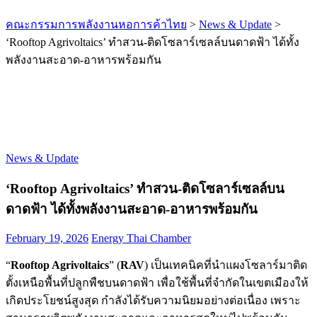
คณะกรรมการพลังงานหอการค้าไทย
>
News & Update
>
‘Rooftop Agrivoltaics’ ทำสวน-ติดโซลาร์เซลล์บนดาดฟ้า ได้ทั้ง
พลังงานสะอาด-อาหารพร้อมกัน
News & Update
‘Rooftop Agrivoltaics’ ทำสวน-ติดโซลาร์เซลล์บน
ดาดฟ้า ได้ทั้งพลังงานสะอาด-อาหารพร้อมกัน
February 19, 2026
Energy Thai Chamber
“
Rooftop Agrivoltaics
” (
RAV
) เป็นเทคนิคที่นำแผงโซลาร์มาติด
ตั้งเหนือพื้นที่ปลูกพืชบนดาดฟ้า เพื่อใช้พื้นที่จำกัดในเขตเมืองให้
เกิดประโยชน์สูงสุด กำลังได้รับความนิยมอย่างต่อเนื่อง เพราะ