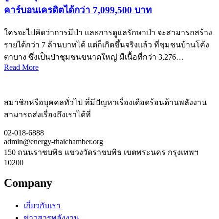
คาร์บอนเครดิตได้กว่า 7,099,500 บาท
ใครจะไปคิดว่าการมีป่า และการดูแลรักษาป่า จะสามารถสร้าง
รายได้กว่า 7 ล้านบาทได้ แต่ก็เกิดขึ้นจริงแล้ว ที่ชุมชนบ้านโค้ง
ตาบาง ซึ่งเป็นป่าชุมชนขนาดใหญ่ มีเนื้อที่กว่า 3,276…
Read More
สมาชิกหรือบุคคลทั่วไป ที่มีปัญหาเรื่องเดือดร้อนด้านพลังงาน
สามารถส่งเรื่องถึงเราได้ที่
02-018-6888
admin@energy-thaichamber.org
150 ถนนราชบพิธ แขวงวัดราชบพิธ เขตพระนคร กรุงเทพฯ
10200
Company
เกี่ยวกับเรา
ข่าวสารพลังงาน