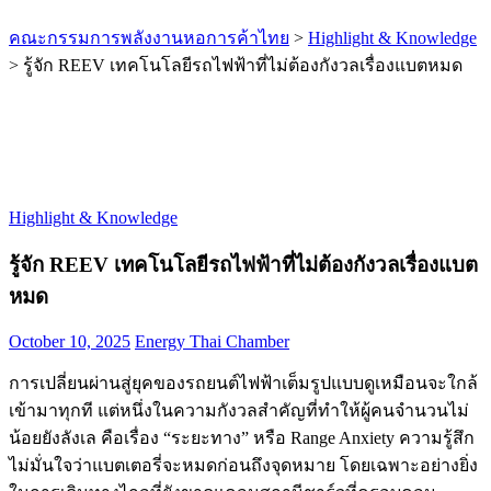
คณะกรรมการพลังงานหอการค้าไทย
>
Highlight & Knowledge
>
รู้จัก REEV เทคโนโลยีรถไฟฟ้าที่ไม่ต้องกังวลเรื่องแบตหมด
Highlight & Knowledge
รู้จัก REEV เทคโนโลยีรถไฟฟ้าที่ไม่ต้องกังวลเรื่องแบต
หมด
October 10, 2025
Energy Thai Chamber
การเปลี่ยนผ่านสู่ยุคของรถยนต์ไฟฟ้าเต็มรูปแบบดูเหมือนจะใกล้
เข้ามาทุกที แต่หนึ่งในความกังวลสำคัญที่ทำให้ผู้คนจำนวนไม่
น้อยยังลังเล คือเรื่อง “ระยะทาง” หรือ Range Anxiety ความรู้สึก
ไม่มั่นใจว่าแบตเตอรี่จะหมดก่อนถึงจุดหมาย โดยเฉพาะอย่างยิ่ง