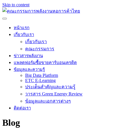
Skip to content
หน้าแรก
เกี่ยวกับเรา
เกี่ยวกับเรา
คณะกรรมการ
ข่าวสารพลังงาน
แพลตฟอร์มซื้อขายคาร์บอนเครดิต
ข้อมูลและความรู้
Big Data Platform
ETC E-Learning
ประเด็นสำคัญและความรู้
วารสาร Green Energy Review
ข้อมูลและเอกสารต่างๆ
ติดต่อเรา
Blog