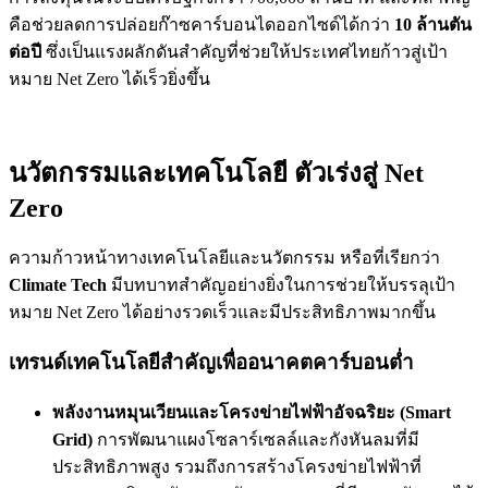
คือช่วยลดการปล่อยก๊าซคาร์บอนไดออกไซด์ได้กว่า
10 ล้านตัน
ต่อปี
ซึ่งเป็นแรงผลักดันสำคัญที่ช่วยให้ประเทศไทยก้าวสู่เป้า
หมาย Net Zero ได้เร็วยิ่งขึ้น
นวัตกรรมและเทคโนโลยี ตัวเร่งสู่ Net
Zero
ความก้าวหน้าทางเทคโนโลยีและนวัตกรรม หรือที่เรียกว่า
Climate Tech
มีบทบาทสำคัญอย่างยิ่งในการช่วยให้บรรลุเป้า
หมาย Net Zero ได้อย่างรวดเร็วและมีประสิทธิภาพมากขึ้น
เทรนด์เทคโนโลยีสำคัญเพื่ออนาคตคาร์บอนต่ำ
พลังงานหมุนเวียนและโครงข่ายไฟฟ้าอัจฉริยะ (Smart
Grid)
การพัฒนาแผงโซลาร์เซลล์และกังหันลมที่มี
ประสิทธิภาพสูง รวมถึงการสร้างโครงข่ายไฟฟ้าที่