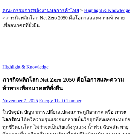
คณะกรรมการพลังงานหอการค้าไทย
>
Highlight & Knowledge
>
ภารกิจพลิกโลก Net Zero 2050 คือโอกาสและความท้าทาย
เพื่ออนาคตที่ยั่งยืน
Highlight & Knowledge
ภารกิจพลิกโลก Net Zero 2050 คือโอกาสและความ
ท้าทายเพื่ออนาคตที่ยั่งยืน
November 7, 2025
Energy Thai Chamber
ในปัจจุบัน ปัญหาการเปลี่ยนแปลงสภาพภูมิอากาศ หรือ
ภาวะ
โลกร้อน
ได้ทวีความรุนแรงจนกลายเป็นวิกฤตที่ส่งผลกระทบต่อ
ทุกชีวิตบนโลก ไม่ว่าจะเป็นภัยแล้งรุนแรง น้ำท่วมฉับพลัน พายุ