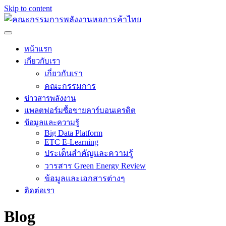
Skip to content
หน้าแรก
เกี่ยวกับเรา
เกี่ยวกับเรา
คณะกรรมการ
ข่าวสารพลังงาน
แพลตฟอร์มซื้อขายคาร์บอนเครดิต
ข้อมูลและความรู้
Big Data Platform
ETC E-Learning
ประเด็นสำคัญและความรู้
วารสาร Green Energy Review
ข้อมูลและเอกสารต่างๆ
ติดต่อเรา
Blog