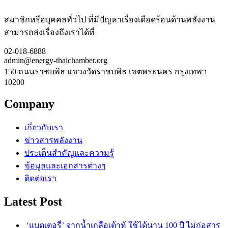
สมาชิกหรือบุคคลทั่วไป ที่มีปัญหาเรื่องเดือดร้อนด้านพลังงาน
สามารถส่งเรื่องถึงเราได้ที่
02-018-6888
admin@energy-thaichamber.org
150 ถนนราชบพิธ แขวงวัดราชบพิธ เขตพระนคร กรุงเทพฯ
10200
Company
เกี่ยวกับเรา
ข่าวสารพลังงาน
ประเด็นสำคัญและความรู้
ข้อมูลและเอกสารต่างๆ
ติดต่อเรา
Latest Post
‘แบตเตอรี่’ จากน้ำเกลือเต้าหู้ ใช้ได้นาน 100 ปี ไม่ก่อสาร