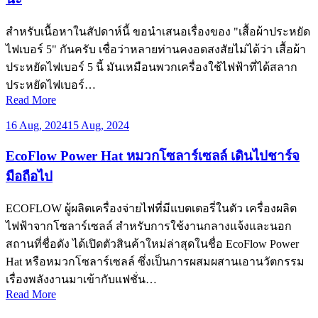
สำหรับเนื้อหาในสัปดาห์นี้ ขอนำเสนอเรื่องของ "เสื้อผ้าประหยัด
ไฟเบอร์ 5" กันครับ เชื่อว่าหลายท่านคงอดสงสัยไม่ได้ว่า เสื้อผ้า
ประหยัดไฟเบอร์ 5 นี้ มันเหมือนพวกเครื่องใช้ไฟฟ้าที่ได้สลาก
ประหยัดไฟเบอร์…
Read More
16 Aug, 2024
15 Aug, 2024
EcoFlow Power Hat หมวกโซลาร์เซลล์ เดินไปชาร์จ
มือถือไป
ECOFLOW ผู้ผลิตเครื่องจ่ายไฟที่มีแบตเตอรี่ในตัว เครื่องผลิต
ไฟฟ้าจากโซลาร์เซลล์ สำหรับการใช้งานกลางแจ้งและนอก
สถานที่ชื่อดัง ได้เปิดตัวสินค้าใหม่ล่าสุดในชื่อ EcoFlow Power
Hat หรือหมวกโซลาร์เซลล์ ซึ่งเป็นการผสมผสานเอานวัตกรรม
เรื่องพลังงานมาเข้ากับแฟชั่น…
Read More