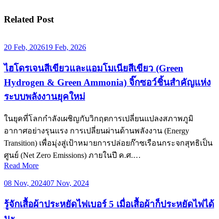
Related Post
20 Feb, 2026
19 Feb, 2026
ไฮโดรเจนสีเขียวและแอมโมเนียสีเขียว (Green
Hydrogen & Green Ammonia) จิ๊กซอว์ชิ้นสำคัญแห่ง
ระบบพลังงานยุคใหม่
ในยุคที่โลกกำลังเผชิญกับวิกฤตการเปลี่ยนแปลงสภาพภูมิ
อากาศอย่างรุนแรง การเปลี่ยนผ่านด้านพลังงาน (Energy
Transition) เพื่อมุ่งสู่เป้าหมายการปล่อยก๊าซเรือนกระจกสุทธิเป็น
ศูนย์ (Net Zero Emissions) ภายในปี ค.ศ.…
Read More
08 Nov, 2024
07 Nov, 2024
รู้จักเสื้อผ้าประหยัดไฟเบอร์ 5 เมื่อเสื้อผ้าก็ประหยัดไฟได้
นะ