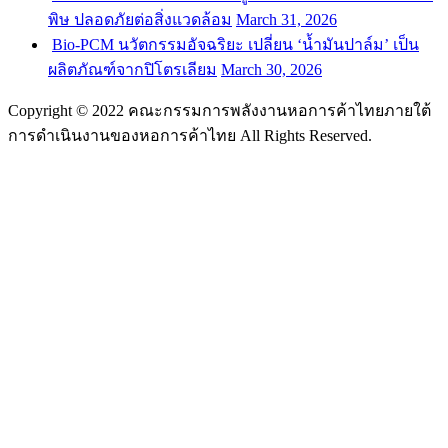
พิษ ปลอดภัยต่อสิ่งแวดล้อม
March 31, 2026
Bio-PCM นวัตกรรมอัจฉริยะ เปลี่ยน ‘น้ำมันปาล์ม’ เป็น
ผลิตภัณฑ์จากปิโตรเลียม
March 30, 2026
Copyright © 2022 คณะกรรมการพลังงานหอการค้าไทยภายใต้
การดำเนินงานของหอการค้าไทย All Rights Reserved.