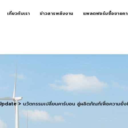
เกี่ยวกับเรา
ข่าวสารพลังงาน
แพลตฟอร์มซื้อขายคา
Update
>
นวัตกรรมเปลี่ยนคาร์บอน สู่ผลิตภัณฑ์เพื่อความยั่