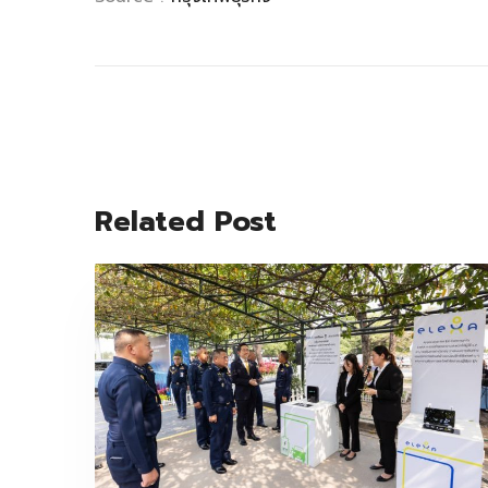
Related Post