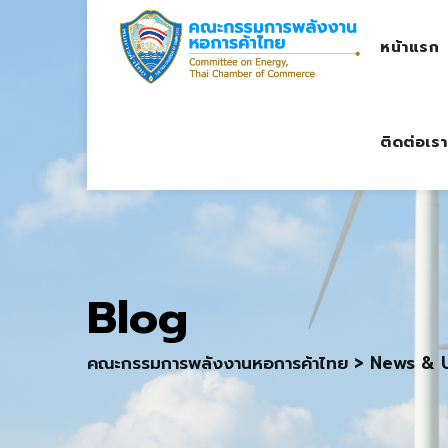
Skip
to
หน้าแรก
content
ติดต่อเรา
Blog
คณะกรรมการพลังงานหอการค้าไทย
>
News & 