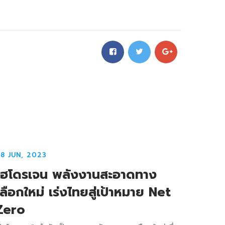
8 JUN, 2023
ไฮโดรเจน พลังงานสะอาดทาง
เลือกใหม่ เร่งไทยสู่เป้าหมาย Net
Zero