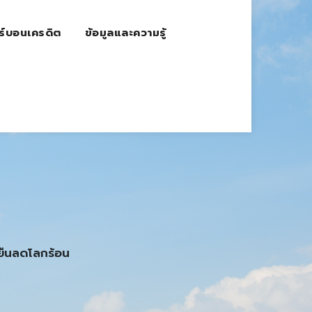
ร์บอนเครดิต
ข้อมูลและความรู้
งยืนลดโลกร้อน