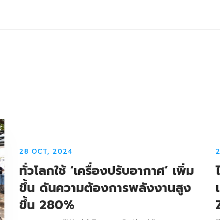
28 OCT, 2024
2
ทั่วโลกใช้ ‘เครื่องปรับอากาศ’ เพิ่ม
ขึ้น ดันความต้องการพลังงานสูง
ขึ้น 280%