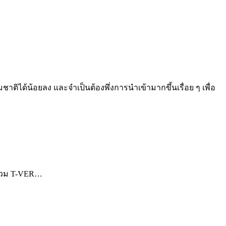
ติได้น้อยลง และจำเป็นต้องพึ่งการนำเข้ามากขึ้นเรื่อย ๆ เพื่อ
ร่วม T-VER…