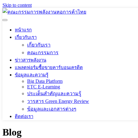
Skip to content
หน้าแรก
เกี่ยวกับเรา
เกี่ยวกับเรา
คณะกรรมการ
ข่าวสารพลังงาน
แพลตฟอร์มซื้อขายคาร์บอนเครดิต
ข้อมูลและความรู้
Big Data Platform
ETC E-Learning
ประเด็นสำคัญและความรู้
วารสาร Green Energy Review
ข้อมูลและเอกสารต่างๆ
ติดต่อเรา
Blog