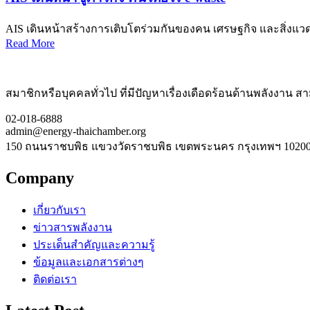
AIS เดินหน้าสร้างการเติบโตร่วมกันของคน เศรษฐกิจ และสิ่งแว
Read More
สมาชิกหรือบุคคลทั่วไป ที่มีปัญหาเรื่องเดือดร้อนด้านพลังงาน สามา
02-018-6888
admin@energy-thaichamber.org
150 ถนนราชบพิธ แขวงวัดราชบพิธ เขตพระนคร กรุงเทพฯ 1020
Company
เกี่ยวกับเรา
ข่าวสารพลังงาน
ประเด็นสำคัญและความรู้
ข้อมูลและเอกสารต่างๆ
ติดต่อเรา