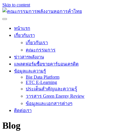
Skip to content
หน้าแรก
เกี่ยวกับเรา
เกี่ยวกับเรา
คณะกรรมการ
ข่าวสารพลังงาน
แพลตฟอร์มซื้อขายคาร์บอนเครดิต
ข้อมูลและความรู้
Big Data Platform
ETC E-Learning
ประเด็นสำคัญและความรู้
วารสาร Green Energy Review
ข้อมูลและเอกสารต่างๆ
ติดต่อเรา
Blog