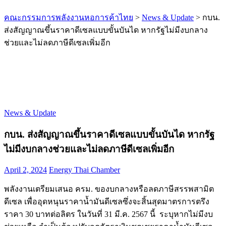
คณะกรรมการพลังงานหอการค้าไทย
>
News & Update
>
กบน.
ส่งสัญญาณขึ้นราคาดีเซลแบบขั้นบันได หากรัฐไม่มีงบกลาง
ช่วยและไม่ลดภาษีดีเซลเพิ่มอีก
News & Update
กบน. ส่งสัญญาณขึ้นราคาดีเซลแบบขั้นบันได หากรัฐ
ไม่มีงบกลางช่วยและไม่ลดภาษีดีเซลเพิ่มอีก
April 2, 2024
Energy Thai Chamber
พลังงานเตรียมเสนอ ครม. ของบกลางหรือลดภาษีสรรพสามิต
ดีเซล เพื่ออุดหนุนราคาน้ำมันดีเซลซึ่งจะสิ้นสุดมาตรการตรึง
ราคา 30 บาทต่อลิตร ในวันที่ 31 มี.ค. 2567 นี้ ระบุหากไม่มีงบ