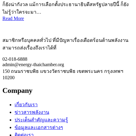
ก็ยังน่ากังวล แม้การเลือกตั้งประธานาธิบดีสหรัฐปลายปีนี้ ก็ยัง
ไม่รู้ว่าใครจะมา…
Read More
สมาชิกหรือบุคคลทั่วไป ที่มีปัญหาเรื่องเดือดร้อนด้านพลังงาน
สามารถส่งเรื่องถึงเราได้ที่
02-018-6888
admin@energy-thaichamber.org
150 ถนนราชบพิธ แขวงวัดราชบพิธ เขตพระนคร กรุงเทพฯ
10200
Company
เกี่ยวกับเรา
ข่าวสารพลังงาน
ประเด็นสำคัญและความรู้
ข้อมูลและเอกสารต่างๆ
ติดต่อเรา