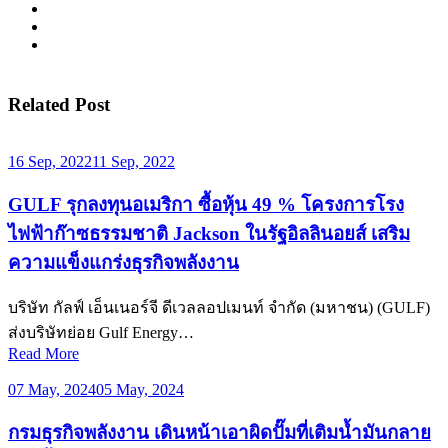
Related Post
16 Sep, 2022
11 Sep, 2022
GULF รุกลงทุนอเมริกา ซื้อหุ้น 49 % โครงการโรง
ไฟฟ้าก๊าซธรรมชาติ Jackson ในรัฐอิลลินอยส์ เสริม
ความแข็งแกร่งธุรกิจพลังงาน
บริษัท กัลฟ์ เอ็นเนอร์จี ดีเวลลอปเมนท์ จำกัด (มหาชน) (GULF)
ส่งบริษัทย่อย Gulf Energy…
Read More
07 May, 2024
05 May, 2024
กรมธุรกิจพลังงาน เดินหน้าเอาผิดปั๊มที่เติมน้ำมันกลาย