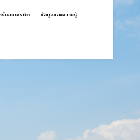
าร์บอนเครดิต
ข้อมูลและความรู้