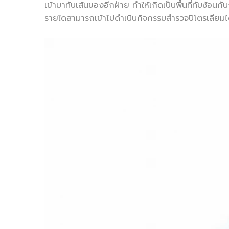
เข้ามาทับเส้นของอีกฝ่าย ทำให้เกิดเป็นพื้นที่ทับซ้อนก
รายใดสามารถเข้าไปดำเนินกิจกรรมสำรวจปิโตรเลียมได