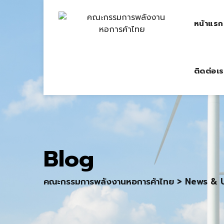
Skip
to
หน้าแรก
content
ติดต่อเร
Blog
คณะกรรมการพลังงานหอการค้าไทย
>
News & 