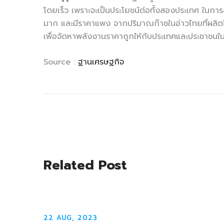
โดยเร็ว เพราะจะเป็นประโยชน์ต่อทั้งสองประเทศ ในก
มาก และมีราคาแพง จากปริมาณก๊าซในอ่าวไทยที่ผลิ
เพื่อจัดหาพลังงานราคาถูกให้กับประเทศและประชาชนใ
Source :
ฐานเศรษฐกิจ
Related Post
22 AUG, 2023