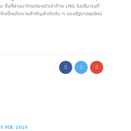
ึ่งที่ผ่านมาไทยต้องนำเข้าก๊าซ LNG ในปริมาณที่
จึงเป็นนโยบายสำคัญลำดับต้น ๆ ของรัฐบาลชุดใหม่
5 FEB, 2025