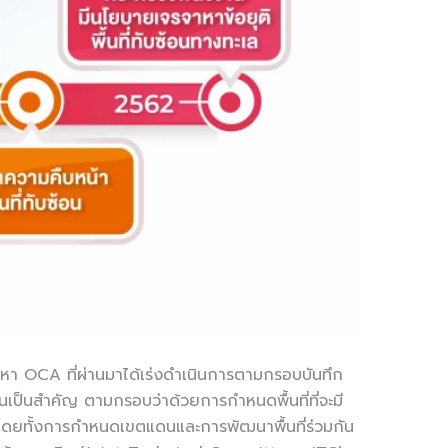
า OCA ที่ผ่านมาได้เร่งดำเนินการตามกรอบบันทึก
ป็นสำคัญ ตามกรอบว่าด้วยการกำหนดพื้นที่ที่จะมี
ล โดยทั้งการกำหนดเขตแดนและการพัฒนาพื้นที่ร่วมกัน