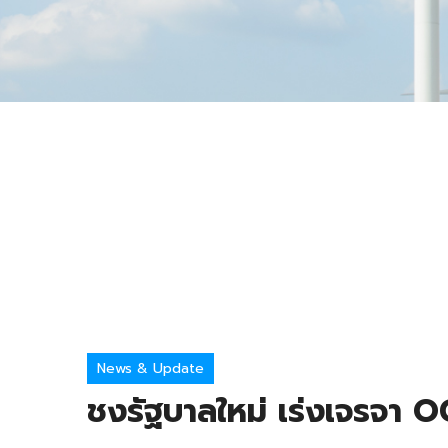
News & Update
ชงรัฐบาลใหม่ เร่งเจรจา O