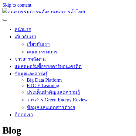
Skip to content
หน้าแรก
เกี่ยวกับเรา
เกี่ยวกับเรา
คณะกรรมการ
ข่าวสารพลังงาน
แพลตฟอร์มซื้อขายคาร์บอนเครดิต
ข้อมูลและความรู้
Big Data Platform
ETC E-Learning
ประเด็นสำคัญและความรู้
วารสาร Green Energy Review
ข้อมูลและเอกสารต่างๆ
ติดต่อเรา
Blog