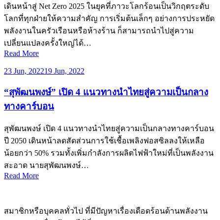
เดินหน้าสู่ Net Zero 2025 ในยุคที่ภาวะโลกร้อนเป็นวิกฤตระดับ
โลกที่ทุกฝ่ายให้ความสำคัญ การเริ่มต้นเล็กๆ อย่างการประหยัด
พลังงานในครัวเรือนหรือห้างร้าน ก็สามารถนำไปสู่ความ
เปลี่ยนแปลงครั้งใหญ่ได้…
Read More
23 Jun, 2022
19 Jun, 2022
“สุพัฒนพงษ์” เปิด 4 แนวทางนำไทยสู่ความเป็นกลาง
ทางคาร์บอน
สุพัฒนพงษ์ เปิด 4 แนวทางนำไทยสู่ความเป็นกลางทางคาร์บอน
ปี 2050 เดินหน้าลดสัดส่วนการใช้เชื้อเพลิงฟอสซิลลงให้เหลือ
น้อยกว่า 50% รวมทั้งเพิ่มกำลังการผลิตไฟฟ้าใหม่ที่เป็นพลังงาน
สะอาด นายสุพัฒนพงษ์…
Read More
สมาชิกหรือบุคคลทั่วไป ที่มีปัญหาเรื่องเดือดร้อนด้านพลังงาน