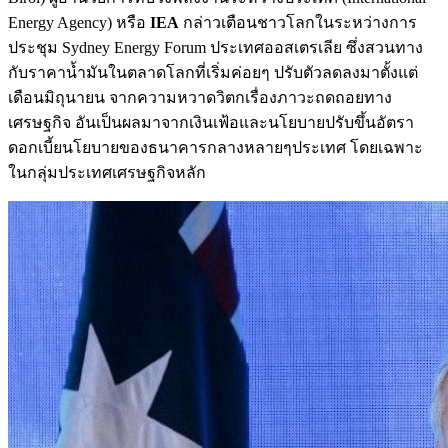
Energy Agency) หรือ
IEA
กล่าวเตือนชาวโลกในระหว่างการ
ประชุม Sydney Energy Forum ประเทศออสเตรเลีย ซึ่งสวนทาง
กับราคาน้ำมันในตลาดโลกที่เริ่มค่อยๆ ปรับตัวลดลงมาตั้งแต่
เดือนมิถุนายน จากความหวาดวิตกเรื่องภาวะถดถอยทาง
เศรษฐกิจ อันเป็นผลมาจากเงินเฟ้อและนโยบายปรับขึ้นอัตรา
ดอกเบี้ยนโยบายของธนาคารกลางหลายๆประเทศ โดยเฉพาะ
ในกลุ่มประเทศเศรษฐกิจหลัก