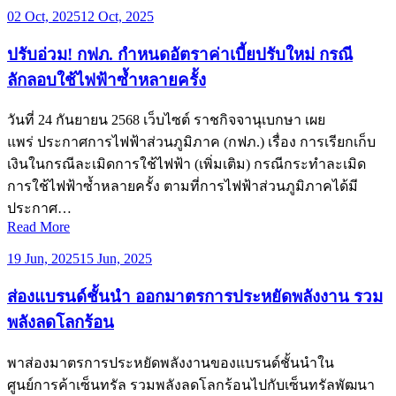
02 Oct, 2025
12 Oct, 2025
ปรับอ่วม! กฟภ. กำหนดอัตราค่าเบี้ยปรับใหม่ กรณี
ลักลอบใช้ไฟฟ้าซ้ำหลายครั้ง
วันที่ 24 กันยายน 2568 เว็บไซต์ ราชกิจจานุเบกษา เผย
แพร่ ประกาศการไฟฟ้าส่วนภูมิภาค (กฟภ.) เรื่อง การเรียกเก็บ
เงินในกรณีละเมิดการใช้ไฟฟ้า (เพิ่มเติม) กรณีกระทำละเมิด
การใช้ไฟฟ้าซ้ำหลายครั้ง ตามที่การไฟฟ้าส่วนภูมิภาคได้มี
ประกาศ…
Read More
19 Jun, 2025
15 Jun, 2025
ส่องแบรนด์ชั้นนำ ออกมาตรการประหยัดพลังงาน รวม
พลังลดโลกร้อน
พาส่องมาตรการประหยัดพลังงานของแบรนด์ชั้นนำใน
ศูนย์การค้าเซ็นทรัล รวมพลังลดโลกร้อนไปกับเซ็นทรัลพัฒนา