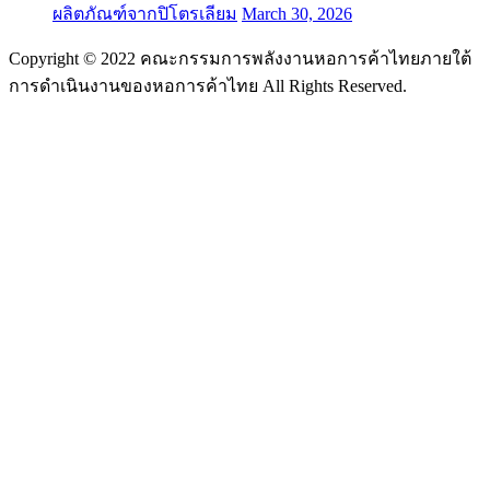
ผลิตภัณฑ์จากปิโตรเลียม
March 30, 2026
Copyright © 2022 คณะกรรมการพลังงานหอการค้าไทยภายใต้
การดำเนินงานของหอการค้าไทย All Rights Reserved.