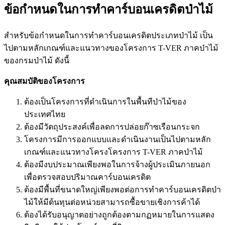
ข้อกำหนดในการทำคาร์บอนเครดิตป่าไม้
สำหรับข้อกำหนดในการทำคาร์บอนเครดิตประเภทป่าไม้ เป็น
ไปตามหลักเกณฑ์และแนวทางของโครงการ T-VER ภาคป่าไม้
ของกรมป่าไม้ ดังนี้
คุณสมบัติของโครงการ
ต้องเป็นโครงการที่ดำเนินการในพื้นทีป่าไม้ของ
ประเทศไทย
ต้องมีวัตถุประสงค์เพื่อลดการปล่อยก๊าซเรือนกระจก
โครงการมีการออกแบบและดำเนินงานเป็นไปตามหลัก
เกณฑ์และแนวทางโครงโครงการ T-VER ภาคป่าไม้
ต้องมีงบประมาณเพียงพอในการจ้างผู้ประเมินภายนอก
เพื่อตรวจสอบปริมาณคาร์บอนเครดิต
ต้องมีพื้นที่ขนาดใหญ่เพียงพอต่อการทำคาร์บอนเครดิตป่า
ไม้ให้มีต้นทุนต่อหน่วยสามารถซื้อขายเชิงการค้าได้
ต้องได้รับอนุญาตอย่างถูกต้องตามกฏหมายในการแสดง