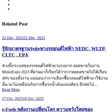
Related Post
22 Dec, 2023
21 Dec, 2023
รู้จักมาตรฐานระยะทางรถยนต์ไฟฟ้า NEDC, WLTP,
CLTC , EPA
ช่วงนี้กระแสของรถยนต์ไฟฟ้ามาแรงมาก ยอดขายในงาน
MotorExpo 2023 ที่ผ่านมาก็เรียกได้ว่ากวาดยอดขายไปได้เกือบ
40% ของทั้งงาน แน่นอนว่าการเลือกซื้อรถยนต์ไฟฟ้ามาใช้งาน
นั้น จะไม่เหมือนกับการซื้อรถน้ำมันแบบเดิมๆ อีกต่อไป…
Read More
17 Oct, 2025
16 Oct, 2025
e-Fuels พลังงานเปลี่ยนโลก ความหวังใหม่ของ