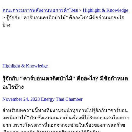
คณะกรรมการพลังงานหอการค้าไทย
>
Highlight & Knowledge
>
รู้จักกับ “คาร์บอนเครดิตป่าไม้” คืออะไร? มีข้อกำหนดอะไร
บ้าง
Highlight & Knowledge
รู้จักกับ “คาร์บอนเครดิตป่าไม้” คืออะไร? มีข้อกำหนด
อะไรบ้าง
November 24, 2023
Energy Thai Chamber
สำหรับบทความนี้ทางทีมงานจะนำทุกท่านไปรู้จักกับ “คาร์บอน
เครดิตป่าไม้” กัน ซึ่งแน่นอนว่าเป็นเรื่องที่ได้รับความสนใจอย่าง
มาก เพราะโครงการนี้นอกจากจะช่วยในเรื่องของการลดก๊าซ