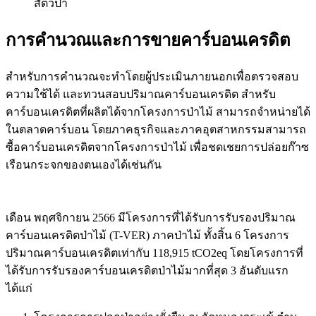
สัตว์ป่า
การคำนวณและการขายคาร์บอนเครดิต
สำหรับการคำนวณจะทำโดยผู้ประเมินภายนอกเพื่อตรวจสอบ
ความใช้ได้ และทวนสอบปริมาณคาร์บอนเครดิต สำหรับ
คาร์บอนเครดิตที่ผลิตได้จากโครงการป่าไม้ สามารถจำหน่ายได้
ในตลาดคาร์บอน โดยภาคธุรกิจและภาคอุตสาหกรรมสามารถ
ซื้อคาร์บอนเครดิตจากโครงการป่าไม้ เพื่อชดเชยการปล่อยก๊าซ
เรือนกระจกของตนเองได้เช่นกัน
เดือน พฤศจิกายน 2566 มีโครงการที่ได้รับการรับรองปริมาณ
คาร์บอนเครดิตป่าไม้ (T-VER) ภาคป่าไม้ ทั้งสิ้น 6 โครงการ
ปริมาณคาร์บอนเครดิตเท่ากับ 118,915 tCO2eq โดยโครงการที่
ได้รับการรับรองคาร์บอนเครดิตป่าไม้มากที่สุด 3 อันดับแรก
ได้แก่