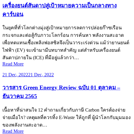
เครื่องยนต์สันดาปสู่เป้าหมายความเป็นกลางทาง
คาร์บอน
ในยุคที่ทั่วโลกต่างมุ่งสู่เป้าหมายการลดการปล่อยก๊าซเรือน
กระจกและต่อสู้กับภาวะโลกร้อน การค้นหา พลังงานสะอาด
เพื่อทดแทนเชื้อเพลิงฟอสซิลจึงเป็นวาระเร่งด่วน แม้ว่ายานยนต์
ไฟฟ้า (EV) จะเข้ามามีบทบาทสำคัญ แต่สำหรับเครื่องยนต์
สันดาปภายใน (ICE) ที่มีอยู่แล้วกว่า…
Read More
21 Dec, 2022
21 Dec, 2022
วารสาร Green Energy Review ฉบับ 01 ตุลาคม –
ธันวาคม 2565
เนื้อหาที่น่าสนใจ 12 คำถามเกี่ยวกับภาษี Carbon ใครต้องจ่าย
จ่ายเมื่อไร? เหตุผลที่ควรทิ้ง E-Waste ให้ถูกที่ ผู้นำโลกกับมุมมอง
ของพลังงานสะอาด…
Read More