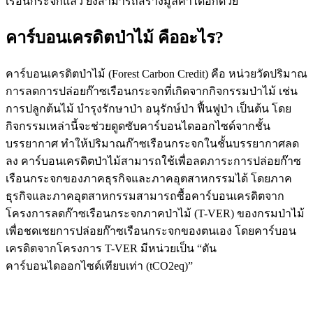
เรือนกระจกแล้ว ยังสามารถสร้างมูลค่าได้อีกด้วย
คาร์บอนเครดิตป่าไม้ คืออะไร?
คาร์บอนเครดิตป่าไม้ (Forest Carbon Credit) คือ หน่วยวัดปริมาณ
การลดการปล่อยก๊าซเรือนกระจกที่เกิดจากกิจกรรมป่าไม้ เช่น
การปลูกต้นไม้ บำรุงรักษาป่า อนุรักษ์ป่า ฟื้นฟูป่า เป็นต้น โดย
กิจกรรมเหล่านี้จะช่วยดูดซับคาร์บอนไดออกไซด์จากชั้น
บรรยากาศ ทำให้ปริมาณก๊าซเรือนกระจกในชั้นบรรยากาศลด
ลง คาร์บอนเครดิตป่าไม้สามารถใช้เพื่อลดภาระการปล่อยก๊าซ
เรือนกระจกของภาคธุรกิจและภาคอุตสาหกรรมได้ โดยภาค
ธุรกิจและภาคอุตสาหกรรมสามารถซื้อคาร์บอนเครดิตจาก
โครงการลดก๊าซเรือนกระจกภาคป่าไม้ (T-VER) ของกรมป่าไม้
เพื่อชดเชยการปล่อยก๊าซเรือนกระจกของตนเอง โดยคาร์บอน
เครดิตจากโครงการ T-VER มีหน่วยเป็น “ตัน
คาร์บอนไดออกไซด์เทียบเท่า (tCO2eq)”