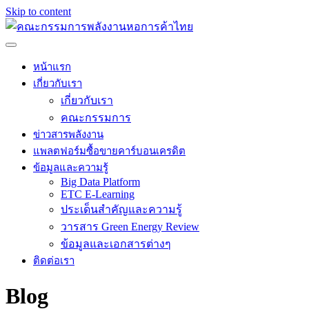
Skip to content
หน้าแรก
เกี่ยวกับเรา
เกี่ยวกับเรา
คณะกรรมการ
ข่าวสารพลังงาน
แพลตฟอร์มซื้อขายคาร์บอนเครดิต
ข้อมูลและความรู้
Big Data Platform
ETC E-Learning
ประเด็นสำคัญและความรู้
วารสาร Green Energy Review
ข้อมูลและเอกสารต่างๆ
ติดต่อเรา
Blog