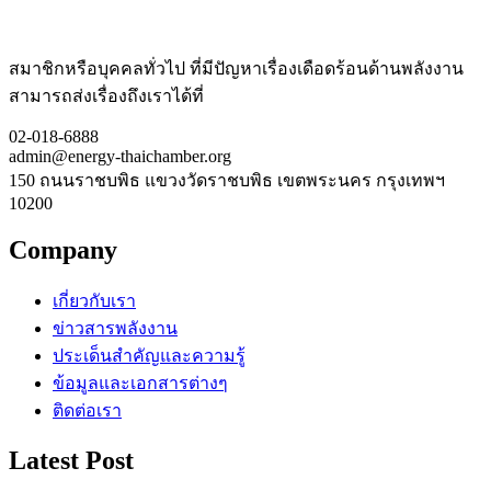
สมาชิกหรือบุคคลทั่วไป ที่มีปัญหาเรื่องเดือดร้อนด้านพลังงาน
สามารถส่งเรื่องถึงเราได้ที่
02-018-6888
admin@energy-thaichamber.org
150 ถนนราชบพิธ แขวงวัดราชบพิธ เขตพระนคร กรุงเทพฯ
10200
Company
เกี่ยวกับเรา
ข่าวสารพลังงาน
ประเด็นสำคัญและความรู้
ข้อมูลและเอกสารต่างๆ
ติดต่อเรา
Latest Post