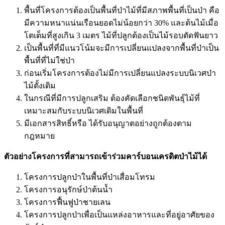
พื้นที่โครงการต้องเป็นพื้นที่ป่าไม้ที่มีสภาพพื้นที่เป็นป่า คือ
มีความหนาแน่นเรือนยอดไม่น้อยกว่า 30% และต้นไม้เมื่อ
โตเต็มที่สูงเกิน 3 เมตร ไม้ที่ปลูกต้องเป็นไม้รอบตัดฟันยาว
เป็นพื้นที่ที่มีแนวโน้มจะมีการเปลี่ยนแปลงจากพื้นที่ป่าเป็น
พื้นที่ที่ไม่ใช่ป่า
ก่อนเริ่มโครงการต้องไม่มีการเปลี่ยนแปลงระบบนิเวศป่า
ไม้ดั้งเดิม
ในกรณีที่มีการปลูกเสริม ต้องคัดเลือกชนิดพันธุ์ไม้ที่
เหมาะสมกับระบบนิเวศเดิมในพื้นที่
มีเอกสารสิทธิ์หรือ ได้รับอนุญาตอย่างถูกต้องตาม
กฎหมาย
ตัวอย่างโครงการที่สามารถเข้าร่วมคาร์บอนเครดิตป่าไม้ได้
โครงการปลูกป่าในพื้นที่ป่าเสื่อมโทรม
โครงการอนุรักษ์ป่าต้นน้ำ
โครงการฟื้นฟูป่าชายเลน
โครงการปลูกป่าเพื่อเป็นแหล่งอาหารและที่อยู่อาศัยของ