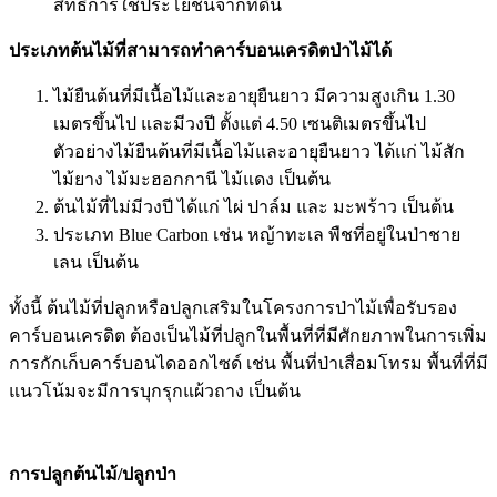
สิทธิการใช้ประโยชน์จากที่ดิน
ประเภทต้นไม้ที่สามารถทำคาร์บอนเครดิตป่าไม้ได้
ไม้ยืนต้นที่มีเนื้อไม้และอายุยืนยาว มีความสูงเกิน 1.30
เมตรขึ้นไป และมีวงปี ตั้งแต่ 4.50 เซนติเมตรขึ้นไป
ตัวอย่างไม้ยืนต้นที่มีเนื้อไม้และอายุยืนยาว ได้แก่ ไม้สัก
ไม้ยาง ไม้มะฮอกกานี ไม้แดง เป็นต้น
ต้นไม้ที่ไม่มีวงปี ได้แก่ ไผ่ ปาล์ม และ มะพร้าว เป็นต้น
ประเภท Blue Carbon เช่น หญ้าทะเล พืชที่อยู่ในป่าชาย
เลน เป็นต้น
ทั้งนี้ ต้นไม้ที่ปลูกหรือปลูกเสริมในโครงการป่าไม้เพื่อรับรอง
คาร์บอนเครดิต ต้องเป็นไม้ที่ปลูกในพื้นที่ที่มีศักยภาพในการเพิ่ม
การกักเก็บคาร์บอนไดออกไซด์ เช่น พื้นที่ป่าเสื่อมโทรม พื้นที่ที่มี
แนวโน้มจะมีการบุกรุกแผ้วถาง เป็นต้น
การปลูกต้นไม้/ปลูกป่า