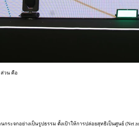
ส่วน คือ
นกระจกอย่างเป็นรูปธรรม ตั้งเป้าให้การปล่อยสุทธิเป็นศูนย์ (Net ze