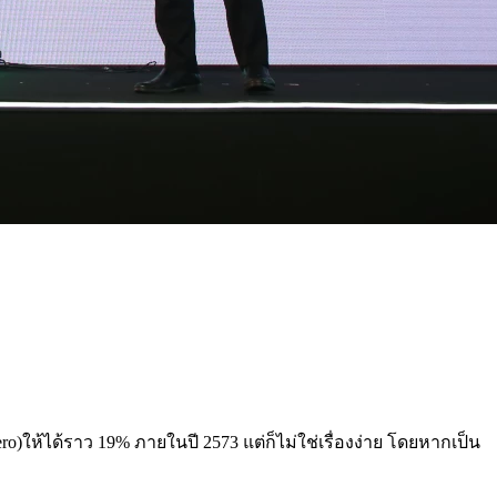
ro)ให้ได้ราว 19% ภายในปี 2573 แต่ก็ไม่ใช่เรื่องง่าย โดยหากเป็น