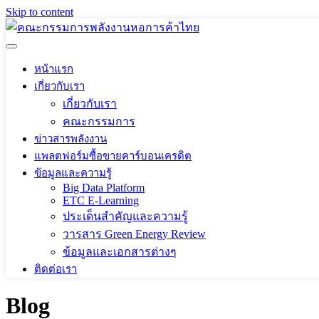
Skip to content
หน้าแรก
เกี่ยวกับเรา
เกี่ยวกับเรา
คณะกรรมการ
ข่าวสารพลังงาน
แพลตฟอร์มซื้อขายคาร์บอนเครดิต
ข้อมูลและความรู้
Big Data Platform
ETC E-Learning
ประเด็นสำคัญและความรู้
วารสาร Green Energy Review
ข้อมูลและเอกสารต่างๆ
ติดต่อเรา
Blog