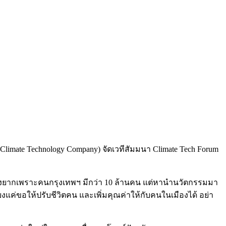
mate Technology Company) จัดเวทีสัมมนา Climate Tech Forum
ากเพราะคนกรุงเทพฯ มีกว่า 10 ล้านคน แต่หานำนวัตกรรมมา
ียงแค่ขอให้ปรับชีวิตคน และเพิ่มคุณค่าให้กับคนในเมืองได้ อย่า