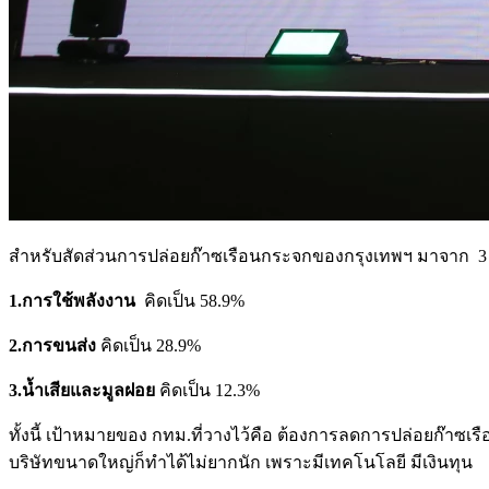
สำหรับสัดส่วนการปล่อยก๊าซเรือนกระจกของกรุงเทพฯ มาจาก 3 
1.การใช้พลังงาน
คิดเป็น 58.9%
2.การขนส่ง
คิดเป็น 28.9%
3.น้ำเสียและมูลฝอย
คิดเป็น 12.3%
ทั้งนี้ เป้าหมายของ กทม.ที่วางไว้คือ ต้องการลดการปล่อยก๊าซเรือ
บริษัทขนาดใหญ่ก็ทำได้ไม่ยากนัก เพราะมีเทคโนโลยี มีเงินทุน