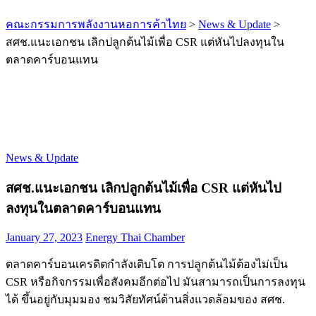
คณะกรรมการพลังงานหอการค้าไทย
>
News & Update
>
สศช.แนะเอกชน เลิกปลูกต้นไม้เพื่อ CSR แต่หันไปลงทุนใน
ตลาดคาร์บอนแทน
News & Update
สศช.แนะเอกชน เลิกปลูกต้นไม้เพื่อ CSR แต่หันไป
ลงทุนในตลาดคาร์บอนแทน
January 27, 2023
Energy Thai Chamber
ตลาดคาร์บอนเครดิตกำลังเติบโต การปลูกต้นไม้ต้องไม่เป็น
CSR หรือกิจกรรมเพื่อสังคมอีกต่อไป มันสามารถเป็นการลงทุน
ได้ ขึ้นอยู่กับมุมมอง ชมวิสัยทัศน์ด้านสิ่งแวดล้อมของ สศช.