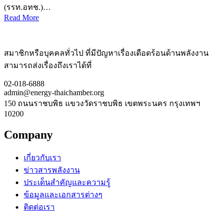
(รรท.อทช.)…
Read More
สมาชิกหรือบุคคลทั่วไป ที่มีปัญหาเรื่องเดือดร้อนด้านพลังงาน
สามารถส่งเรื่องถึงเราได้ที่
02-018-6888
admin@energy-thaichamber.org
150 ถนนราชบพิธ แขวงวัดราชบพิธ เขตพระนคร กรุงเทพฯ
10200
Company
เกี่ยวกับเรา
ข่าวสารพลังงาน
ประเด็นสำคัญและความรู้
ข้อมูลและเอกสารต่างๆ
ติดต่อเรา