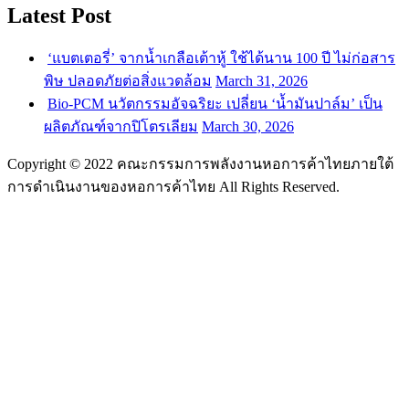
Latest Post
‘แบตเตอรี่’ จากน้ำเกลือเต้าหู้ ใช้ได้นาน 100 ปี ไม่ก่อสาร
พิษ ปลอดภัยต่อสิ่งแวดล้อม
March 31, 2026
Bio-PCM นวัตกรรมอัจฉริยะ เปลี่ยน ‘น้ำมันปาล์ม’ เป็น
ผลิตภัณฑ์จากปิโตรเลียม
March 30, 2026
Copyright © 2022 คณะกรรมการพลังงานหอการค้าไทยภายใต้
การดำเนินงานของหอการค้าไทย All Rights Reserved.