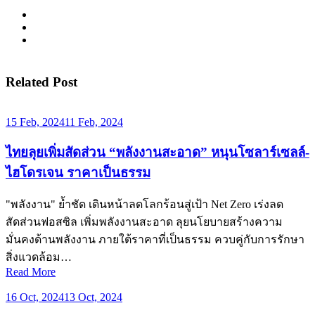
Related Post
15 Feb, 2024
11 Feb, 2024
ไทยลุยเพิ่มสัดส่วน “พลังงานสะอาด” หนุนโซลาร์เซลล์-
ไฮโดรเจน ราคาเป็นธรรม
"พลังงาน" ย้ำชัด เดินหน้าลดโลกร้อนสู่เป้า Net Zero เร่งลด
สัดส่วนฟอสซิล เพิ่มพลังงานสะอาด ลุยนโยบายสร้างความ
มั่นคงด้านพลังงาน ภายใต้ราคาที่เป็นธรรม ควบคู่กับการรักษา
สิ่งแวดล้อม…
Read More
16 Oct, 2024
13 Oct, 2024