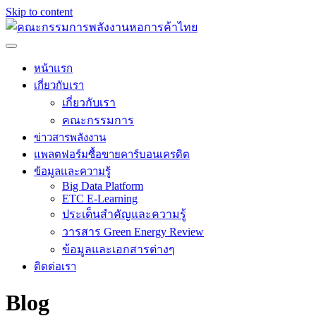
Skip to content
หน้าแรก
เกี่ยวกับเรา
เกี่ยวกับเรา
คณะกรรมการ
ข่าวสารพลังงาน
แพลตฟอร์มซื้อขายคาร์บอนเครดิต
ข้อมูลและความรู้
Big Data Platform
ETC E-Learning
ประเด็นสำคัญและความรู้
วารสาร Green Energy Review
ข้อมูลและเอกสารต่างๆ
ติดต่อเรา
Blog