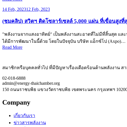
14 Feb, 2023
12 Feb, 2023
(ชมคลิป) สวิตฯ ติดโซลาร์เซลล์ 5,000 แผ่น ที่เขื่อนสูง
"พลังงานจากแสงอาทิตย์" เป็นพลังงานสะอาดที่ไม่มีที่สิ้นสุด แล
ได้มีการพัฒนาในนี้ด้วย โดยในปัจจุบัน บริษัท แอ็กซ์โป (Axpo)…
Read More
สมาชิกหรือบุคคลทั่วไป ที่มีปัญหาเรื่องเดือดร้อนด้านพลังงาน สามา
02-018-6888
admin@energy-thaichamber.org
150 ถนนราชบพิธ แขวงวัดราชบพิธ เขตพระนคร กรุงเทพฯ 1020
Company
เกี่ยวกับเรา
ข่าวสารพลังงาน