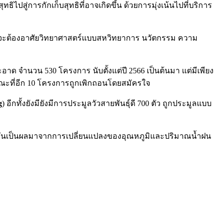
่การกักเก็บสุทธิที่อาจเกิดขึ้น ด้วยการมุ่งเน้นไปที่บริการ
อนจะต้องอาศัยวิทยาศาสตร์แบบสหวิทยาการ นวัตกรรม ความ
าด จำนวน 530 โครงการ นับตั้งแต่ปี 2566 เป็นต้นมา แต่มีเพียง
ณะที่อีก 10 โครงการถูกเพิกถอนโดยสมัครใจ
g
) อีกทั้งยังมียังมีการประมูลวัวสายพันธุ์ดี 700 ตัว ถูกประมูลแบบ
 อันเป็นผลมาจากการเปลี่ยนแปลงของอุณหภูมิและปริมาณน้ำฝน