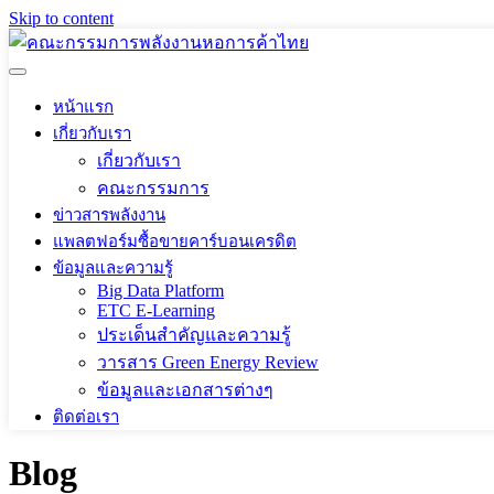
Skip to content
หน้าแรก
เกี่ยวกับเรา
เกี่ยวกับเรา
คณะกรรมการ
ข่าวสารพลังงาน
แพลตฟอร์มซื้อขายคาร์บอนเครดิต
ข้อมูลและความรู้
Big Data Platform
ETC E-Learning
ประเด็นสำคัญและความรู้
วารสาร Green Energy Review
ข้อมูลและเอกสารต่างๆ
ติดต่อเรา
Blog