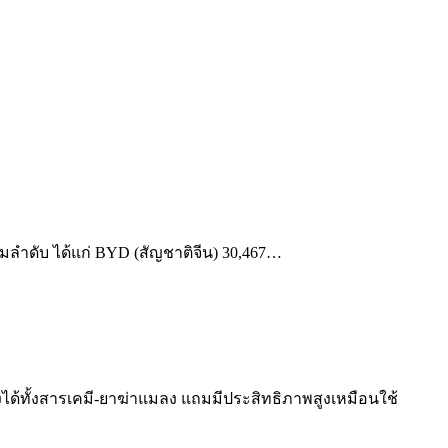
มลำดับ ได้แก่ BYD (สัญชาติจีน) 30,467…
องได้ทั้งสารเคมี-ยาฆ่าแมลง แถมมีประสิทธิภาพสูงเหมือนใช้