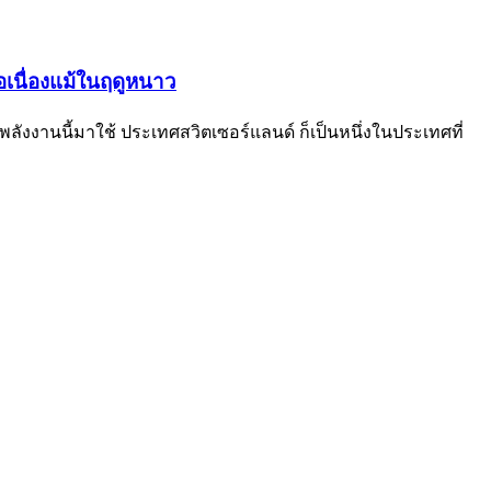
่อเนื่องแม้ในฤดูหนาว
พลังงานนี้มาใช้ ประเทศสวิตเซอร์แลนด์ ก็เป็นหนึ่งในประเทศที่