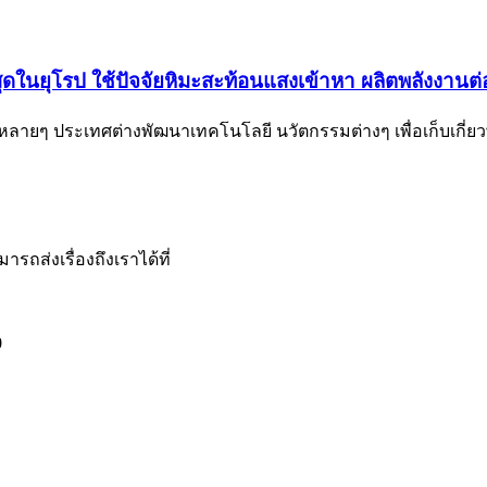
ที่สุดในยุโรป ใช้ปัจจัยหิมะสะท้อนแสงเข้าหา ผลิตพลังงานต
ะหลายๆ ประเทศต่างพัฒนาเทคโนโลยี นวัตกรรมต่างๆ เพื่อเก็บเกี่ยว
รถส่งเรื่องถึงเราได้ที่
0