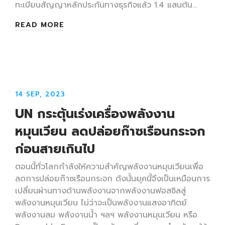
ทะเบียนสัญญาหลักประกันทางธุรกิจแล้ว 1.4 แสนต้น…
READ MORE
14 SEP, 2023
UN กระตุ้นเร่งเครื่องพลังงาน
หมุนเวียน ลดปล่อยก๊าซเรือนกระจก
ก่อนสายเกินไป
ตอนนี้ทั่วโลกกำลังให้ความสำคัญพลังงานหมุนเวียนเพื่อ
ลดการปล่อยก๊าซเรือนกระจก ดังนั้นยุคนี้จึงเป็นเหมือนการ
เปลี่ยนผ่านทางด้านพลังงานจากพลังงานฟอสซิลสู่
พลังงานหมุนเวียน ไม่ว่าจะเป็นพลังงานแสงอาทิตย์
พลังงานลม พลังงานน้ำ ฯลฯ พลังงานหมุนเวียน หรือ