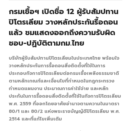
กรมเชื้อฯ เปิดชื่อ 12 ผู้รับสัมปทาน
ปิโตรเลียม วางหลักประกันรื้อถอน
แล้ว ชมแสดงออกถึงความรับผิด
ชอบ-ปฏิบัติตามกม.ไทย
บริษัทผู้รับสัมปทานปิโตรเลียมในประเทศไทย พร้อมใจ
วางหลักประกันการรื้อถอนสิ่งติดตั้งที่ใช้ในการ
ประกอบกิจการปิโตรเลียมต่อกรมเชื้อเพลิงธรรมชาติ
ตามหลักเกณฑ์และเงื่อนไขที่กำหนดในกฎกระทรวง
กำหนดแผนงาน ประมาณการค่าใช้จ่าย และหลัก
ประกันในการรื้อถอนสิ่งติดตั้งที่ใช้ในกิจการปิโตรเลียม
พ.ศ. 2559 ที่ออกโดยอาศัยอำนาจตามความในมาตรา
80/1 และ 80/2 แห่งพระราชบัญญัติปิโตรเลียม พ.ศ.
2514 และที่แก้ไขเพิ่มเติม