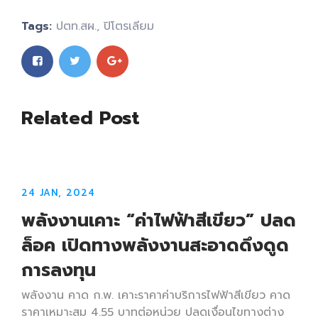
Tags:
ปตท.สผ.
,
ปิโตรเลียม
Related Post
24 JAN, 2024
พลังงานเคาะ “ค่าไฟฟ้าสีเขียว” ปลด
ล็อค เปิดทางพลังงานสะอาดดึงดูด
การลงทุน
พลังงาน คาด ก.พ. เคาะราคาค่าบริการไฟฟ้าสีเขียว คาด
ราคาเหมาะสม 4.55 บาทต่อหน่วย ปลดเงื่อนไขทางต่าง