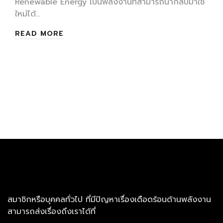
Renewable Energy เป็นพลังงานที่สามารถนำกลับมาใช้
ใหม่ได้…
READ MORE
สมาชิกหรือบุคคลทั่วไป ที่มีปัญหาเรื่องเดือดร้อนด้านพลังงาน
สามารถส่งเรื่องถึงเราได้ที่