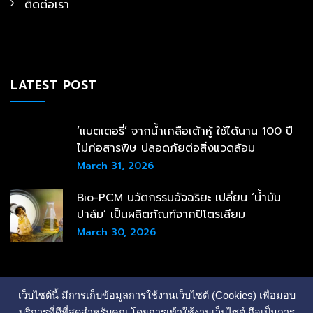
ติดต่อเรา
LATEST POST
‘แบตเตอรี่’ จากน้ำเกลือเต้าหู้ ใช้ได้นาน 100 ปี
ไม่ก่อสารพิษ ปลอดภัยต่อสิ่งแวดล้อม
March 31, 2026
Bio-PCM นวัตกรรมอัจฉริยะ เปลี่ยน ‘น้ำมัน
ปาล์ม’ เป็นผลิตภัณฑ์จากปิโตรเลียม
March 30, 2026
เว็บไซต์นี้ มีการเก็บข้อมูลการใช้งานเว็บไซต์ (Cookies) เพื่อมอบ
บริการที่ดีที่สุดสำหรับคุณ โดยการเข้าใช้งานเว็บไซต์ ถือเป็นการ