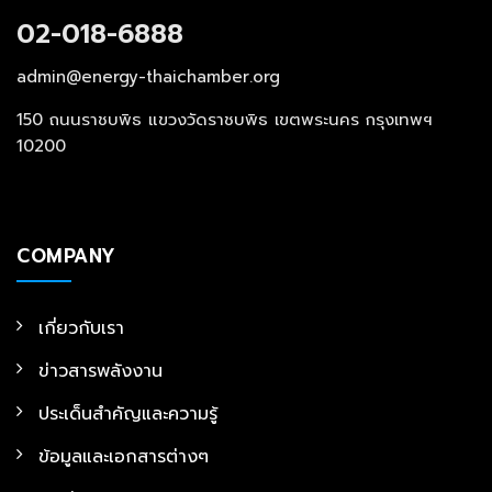
02-018-6888
admin@energy-thaichamber.org
150 ถนนราชบพิธ แขวงวัดราชบพิธ เขตพระนคร กรุงเทพฯ
10200
COMPANY
เกี่ยวกับเรา
ข่าวสารพลังงาน
ประเด็นสำคัญและความรู้
ข้อมูลและเอกสารต่างๆ