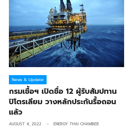
News & Update
กรมเชื้อฯ เปิดชื่อ 12 ผู้รับสัมปทาน
ปิโตรเลียม วางหลักประกันรื้อถอน
แล้ว
AUGUST 4, 2022
ENERGY THAI CHAMBER